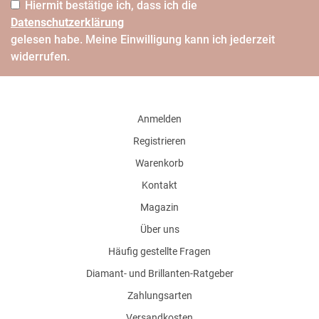
Hiermit bestätige ich, dass ich die
Daten­schutz­erklärung
gelesen habe. Meine Einwilligung kann ich jederzeit
widerrufen.
Anmelden
Registrieren
Warenkorb
Kontakt
Magazin
Über uns
Häufig gestellte Fragen
Diamant- und Brillanten-Ratgeber
Zahlungsarten
Versandkosten