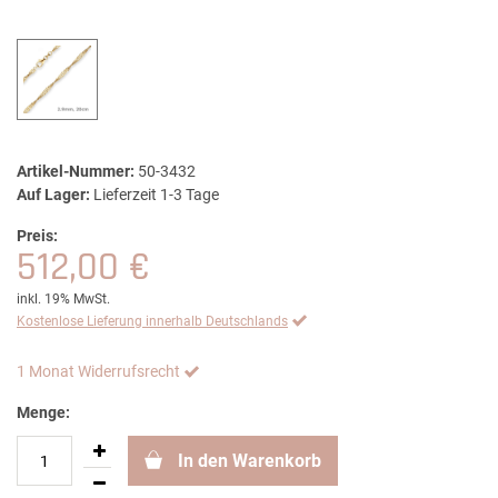
Artikel-Nummer:
50-3432
Auf Lager:
Lieferzeit 1-3 Tage
Preis:
512,00 €
inkl. 19% MwSt.
Kostenlose Lieferung innerhalb Deutschlands
1 Monat Widerrufsrecht
Menge:
In den Warenkorb