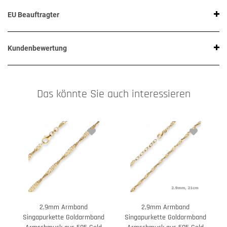
EU Beauftragter
Kundenbewertung
Das könnte Sie auch interessieren
2,9mm Armband
2,9mm Armband
Singapurkette Goldarmband
Singapurkette Goldarmband