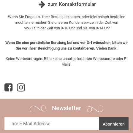
zum Kontaktformular
Wenn Sie Fragen zu Ihrer Bestellung haben, oder telefonisch bestellen
möchten, erreichen Sie unseren Kundenservice in der Zeit von
Mo.- Fr. in der Zeit von 9-18 Uhr und Sa. von 9-14 Uhr
Wenn Sie eine persönliche Beratung bei uns vor Ort wünschen, bitten wir
Sie vor Ihrer Besichtigung uns zu kontaktieren. Vielen Dank!
Keine Werbeanfragen: Bitte keine unaufgeforderten Werbeanrufe oder E-
Mails.
Newsletter
Abonnieren