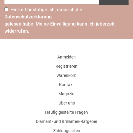
Hiermit bestätige ich, dass ich die
Daten­schutz­erklärung
gelesen habe. Meine Einwilligung kann ich jederzeit
widerrufen.
Anmelden
Registrieren
Warenkorb
Kontakt
Magazin
Über uns
Häufig gestellte Fragen
Diamant- und Brillanten-Ratgeber
Zahlungsarten