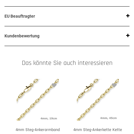
EU Beauftragter
Kundenbewertung
Das könnte Sie auch interessieren
4mm Steg-Ankerarmband
4mm Steg-Ankerkette Kette