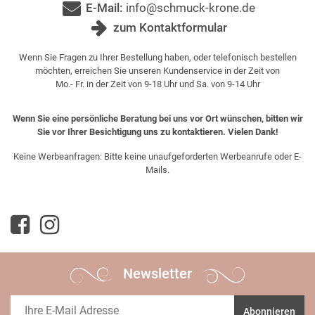
E-Mail:
info@schmuck-krone.de
zum Kontaktformular
Wenn Sie Fragen zu Ihrer Bestellung haben, oder telefonisch bestellen
möchten, erreichen Sie unseren Kundenservice in der Zeit von
Mo.- Fr. in der Zeit von 9-18 Uhr und Sa. von 9-14 Uhr
Wenn Sie eine persönliche Beratung bei uns vor Ort wünschen, bitten wir
Sie vor Ihrer Besichtigung uns zu kontaktieren. Vielen Dank!
Keine Werbeanfragen: Bitte keine unaufgeforderten Werbeanrufe oder E-
Mails.
Newsletter
Abonnieren