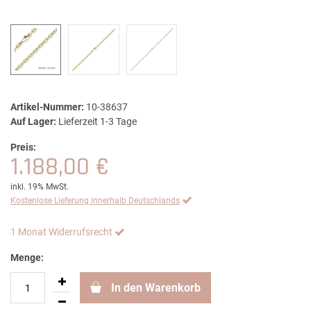
Artikel-Nummer:
10-38637
Auf Lager:
Lieferzeit 1-3 Tage
Preis:
1.188,00 €
inkl. 19% MwSt.
Kostenlose Lieferung innerhalb Deutschlands
1 Monat Widerrufsrecht
Menge:
In den Warenkorb