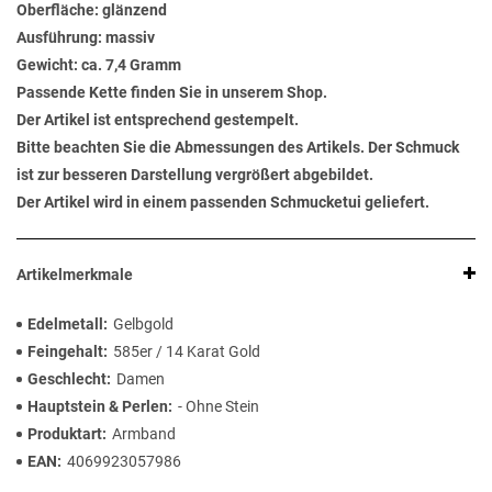
Oberfläche: glänzend
Ausführung: massiv
Gewicht: ca. 7,4 Gramm
Passende Kette finden Sie in unserem Shop.
Der Artikel ist entsprechend gestempelt.
Bitte beachten Sie die Abmessungen des Artikels. Der Schmuck
ist zur besseren Darstellung vergrößert abgebildet.
Der Artikel wird in einem passenden Schmucketui geliefert.
Artikelmerkmale
Edelmetall
Gelbgold
Feingehalt
585er / 14 Karat Gold
Geschlecht
Damen
Hauptstein & Perlen
- Ohne Stein
Produktart
Armband
EAN
4069923057986