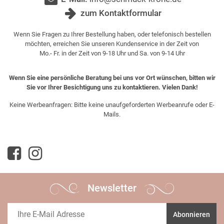
zum Kontaktformular
Wenn Sie Fragen zu Ihrer Bestellung haben, oder telefonisch bestellen
möchten, erreichen Sie unseren Kundenservice in der Zeit von
Mo.- Fr. in der Zeit von 9-18 Uhr und Sa. von 9-14 Uhr
Wenn Sie eine persönliche Beratung bei uns vor Ort wünschen, bitten wir
Sie vor Ihrer Besichtigung uns zu kontaktieren. Vielen Dank!
Keine Werbeanfragen: Bitte keine unaufgeforderten Werbeanrufe oder E-
Mails.
Newsletter
Abonnieren