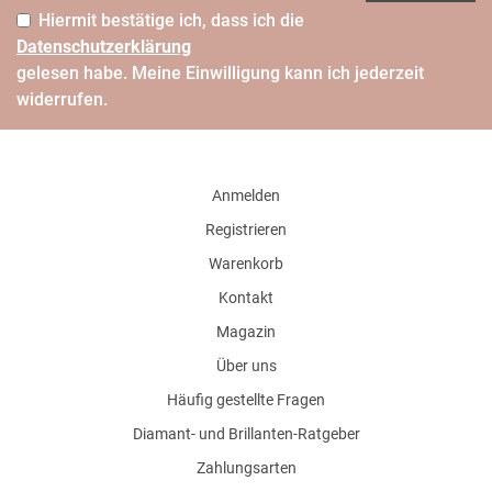
Hiermit bestätige ich, dass ich die
Daten­schutz­erklärung
gelesen habe. Meine Einwilligung kann ich jederzeit
widerrufen.
Anmelden
Registrieren
Warenkorb
Kontakt
Magazin
Über uns
Häufig gestellte Fragen
Diamant- und Brillanten-Ratgeber
Zahlungsarten