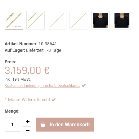
Artikel-Nummer:
10-38641
Auf Lager:
Lieferzeit 1-3 Tage
Preis:
3.159,00 €
inkl. 19% MwSt.
Kostenlose Lieferung innerhalb Deutschlands
1 Monat Widerrufsrecht
Menge:
In den Warenkorb