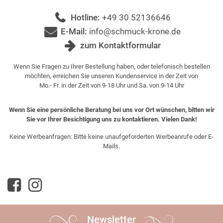
Hotline:
+49 30 52136646
E-Mail:
info@schmuck-krone.de
zum Kontaktformular
Wenn Sie Fragen zu Ihrer Bestellung haben, oder telefonisch bestellen
möchten, erreichen Sie unseren Kundenservice in der Zeit von
Mo.- Fr. in der Zeit von 9-18 Uhr und Sa. von 9-14 Uhr
Wenn Sie eine persönliche Beratung bei uns vor Ort wünschen, bitten wir
Sie vor Ihrer Besichtigung uns zu kontaktieren. Vielen Dank!
Keine Werbeanfragen: Bitte keine unaufgeforderten Werbeanrufe oder E-
Mails.
Newsletter