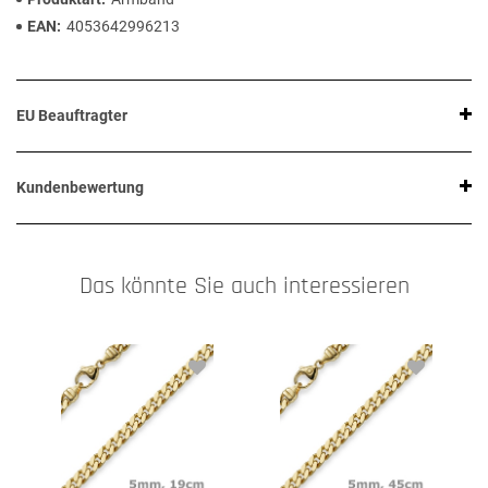
EAN
4053642996213
EU Beauftragter
Kundenbewertung
Das könnte Sie auch interessieren