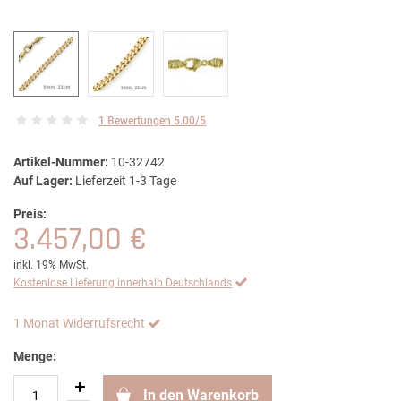
1 Bewertungen 5.00/5
Artikel-Nummer:
10-32742
Auf Lager:
Lieferzeit 1-3 Tage
Preis:
3.457,00 €
inkl. 19% MwSt.
Kostenlose Lieferung innerhalb Deutschlands
1 Monat Widerrufsrecht
Menge:
In den Warenkorb