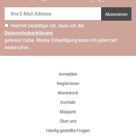
Abonnieren
Hiermit bestätige ich, dass ich die
Daten­schutz­erklärung
gelesen habe. Meine Einwilligung kann ich jederzeit
widerrufen.
Anmelden
Registrieren
Warenkorb
Kontakt
Magazin
Über uns
Häufig gestellte Fragen