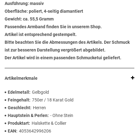
Ausführung: massiv
Oberfläche: poliert, 4-seitig diamantiert
Gewicht: ca. 55,5 Gramm
Passendes Armband finden Sie in unserem Shop.
Artikel ist entsprechend gestempelt.
Bitte beachten Sie die Abmessungen des Artikels. Der Schmuck
ist zur besseren Darstellung vergrößert abgebildet.
Der Artikel wird in einem passenden Schmucketui geliefert.
Artikelmerkmale
Edelmetall
Gelbgold
Feingehalt
750er / 18 Karat Gold
Geschlecht
Herren
Hauptstein & Perlen
- Ohne Stein
Produktart
Halskette & Collier
EAN
4053642996206