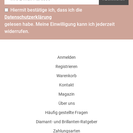
Hiermit bestätige ich, dass ich die
Daten­schutz­erklärung
gelesen habe. Meine Einwilligung kann ich jederzeit
widerrufen.
Anmelden
Registrieren
Warenkorb
Kontakt
Magazin
Über uns
Häufig gestellte Fragen
Diamant- und Brillanten-Ratgeber
Zahlungsarten