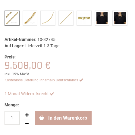
Artikel-Nummer:
10-32745
Auf Lager:
Lieferzeit 1-3 Tage
Preis:
9.608,00 €
inkl. 19% MwSt.
Kostenlose Lieferung innerhalb Deutschlands
1 Monat Widerrufsrecht
Menge:
In den Warenkorb