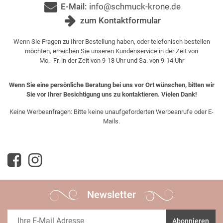
E-Mail:
info@schmuck-krone.de
zum Kontaktformular
Wenn Sie Fragen zu Ihrer Bestellung haben, oder telefonisch bestellen
möchten, erreichen Sie unseren Kundenservice in der Zeit von
Mo.- Fr. in der Zeit von 9-18 Uhr und Sa. von 9-14 Uhr
Wenn Sie eine persönliche Beratung bei uns vor Ort wünschen, bitten wir
Sie vor Ihrer Besichtigung uns zu kontaktieren. Vielen Dank!
Keine Werbeanfragen: Bitte keine unaufgeforderten Werbeanrufe oder E-
Mails.
Newsletter
Abonnieren