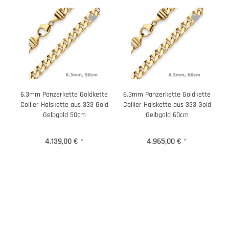
6,3mm Panzerkette Goldkette
6,3mm Panzerkette Goldkette
Collier Halskette aus 333 Gold
Collier Halskette aus 333 Gold
Gelbgold 50cm
Gelbgold 60cm
4.139,00 €
*
4.965,00 €
*