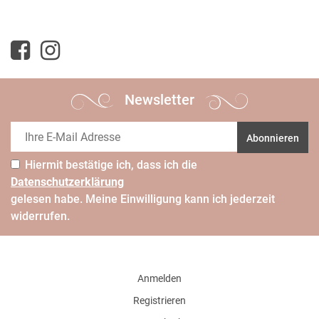
Newsletter
Abonnieren
Hiermit bestätige ich, dass ich die
Daten­schutz­erklärung
gelesen habe. Meine Einwilligung kann ich jederzeit
widerrufen.
Anmelden
Registrieren