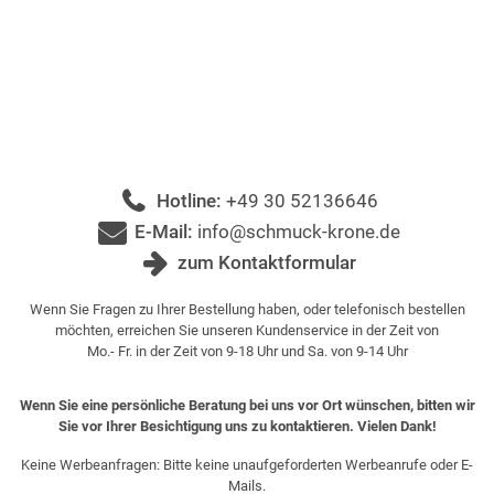
Hotline:
+49 30 52136646
E-Mail:
info@schmuck-krone.de
zum Kontaktformular
Wenn Sie Fragen zu Ihrer Bestellung haben, oder telefonisch bestellen
möchten, erreichen Sie unseren Kundenservice in der Zeit von
Mo.- Fr. in der Zeit von 9-18 Uhr und Sa. von 9-14 Uhr
Wenn Sie eine persönliche Beratung bei uns vor Ort wünschen, bitten wir
Sie vor Ihrer Besichtigung uns zu kontaktieren. Vielen Dank!
Keine Werbeanfragen: Bitte keine unaufgeforderten Werbeanrufe oder E-
Mails.