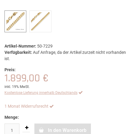
Artikel-Nummer:
50-7229
Verfügbarkeit:
Auf Anfrage, da der Artikel zurzeit nicht vorhanden
ist.
Preis:
1.899,00 €
inkl. 19% MwSt.
Kostenlose Lieferung innerhalb Deutschlands
1 Monat Widerrufsrecht
Menge:
In den Warenkorb