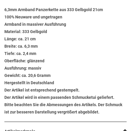
6,3mm Armband Panzerkette aus 333 Gelbgold 21cm
100% Neuware und ungetragen
Armband in massiver Ausführung
Material: 333 Gelbgold
Länge: ca. 21 cm
Breite: ca. 6,3 mm
Tiefe: ca. 2,4 mm
Oberfläche: glänzend
Ausführung: massiv
Gewicht: ca. 20,6 Gramm
Hergestellt in Deutschland
Der Artikel ist entsprechend gestempelt.
Der Artikel wird in einem passenden Schmucketui geliefert.
Bitte beachten Sie die Abmessungen des Artikels. Der Schmuck
ist zur besseren Darstellung vergrößert abgebildet.