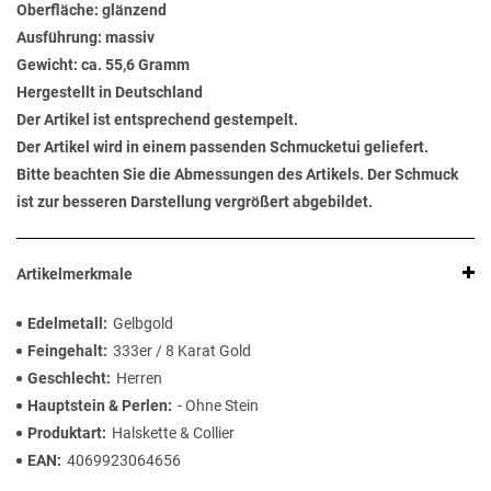
Oberfläche: glänzend
Ausführung: massiv
Gewicht: ca. 55,6 Gramm
Hergestellt in Deutschland
Der Artikel ist entsprechend gestempelt.
Der Artikel wird in einem passenden Schmucketui geliefert.
Bitte beachten Sie die Abmessungen des Artikels. Der Schmuck
ist zur besseren Darstellung vergrößert abgebildet.
Artikelmerkmale
Edelmetall
Gelbgold
Feingehalt
333er / 8 Karat Gold
Geschlecht
Herren
Hauptstein & Perlen
- Ohne Stein
Produktart
Halskette & Collier
EAN
4069923064656