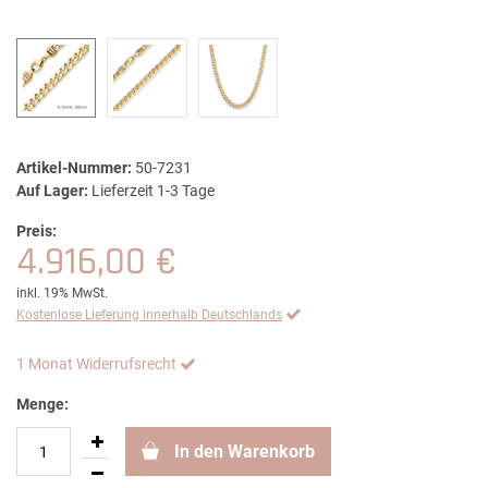
Artikel-Nummer:
50-7231
Auf Lager:
Lieferzeit 1-3 Tage
Preis:
4.916,00 €
inkl. 19% MwSt.
Kostenlose Lieferung innerhalb Deutschlands
1 Monat Widerrufsrecht
Menge:
In den Warenkorb