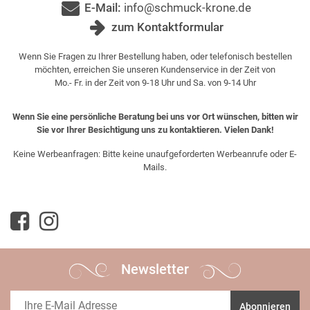
E-Mail:
info@schmuck-krone.de
zum Kontaktformular
Wenn Sie Fragen zu Ihrer Bestellung haben, oder telefonisch bestellen
möchten, erreichen Sie unseren Kundenservice in der Zeit von
Mo.- Fr. in der Zeit von 9-18 Uhr und Sa. von 9-14 Uhr
Wenn Sie eine persönliche Beratung bei uns vor Ort wünschen, bitten wir
Sie vor Ihrer Besichtigung uns zu kontaktieren. Vielen Dank!
Keine Werbeanfragen: Bitte keine unaufgeforderten Werbeanrufe oder E-
Mails.
Newsletter
Abonnieren