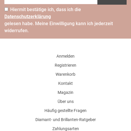
Hiermit bestätige ich, dass ich die
Daten­schutz­erklärung
gelesen habe. Meine Einwilligung kann ich jederzeit
widerrufen.
Anmelden
Registrieren
Warenkorb
Kontakt
Magazin
Über uns
Häufig gestellte Fragen
Diamant- und Brillanten-Ratgeber
Zahlungsarten