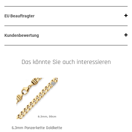
EU Beauftragter
Kundenbewertung
Das könnte Sie auch interessieren
6,3mm Panzerkette Goldkette