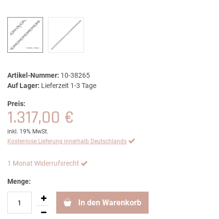
Artikel-Nummer:
10-38265
Auf Lager:
Lieferzeit 1-3 Tage
Preis:
1.317,00 €
inkl. 19% MwSt.
Kostenlose Lieferung innerhalb Deutschlands
1 Monat Widerrufsrecht
Menge:
In den Warenkorb