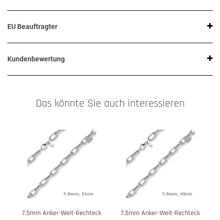
EU Beauftragter
Kundenbewertung
Das könnte Sie auch interessieren
7,5mm Anker-Weit-Rechteck
7,5mm Anker-Weit-Rechteck