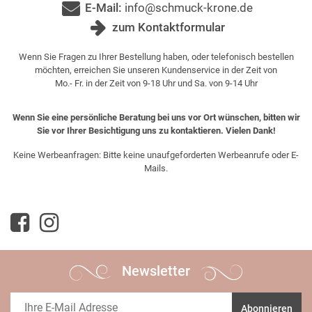
E-Mail:
info@schmuck-krone.de
zum Kontaktformular
Wenn Sie Fragen zu Ihrer Bestellung haben, oder telefonisch bestellen
möchten, erreichen Sie unseren Kundenservice in der Zeit von
Mo.- Fr. in der Zeit von 9-18 Uhr und Sa. von 9-14 Uhr
Wenn Sie eine persönliche Beratung bei uns vor Ort wünschen, bitten wir
Sie vor Ihrer Besichtigung uns zu kontaktieren. Vielen Dank!
Keine Werbeanfragen: Bitte keine unaufgeforderten Werbeanrufe oder E-
Mails.
Newsletter
Abonnieren