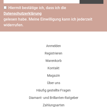
Hiermit bestätige ich, dass ich die
Daten­schutz­erklärung
gelesen habe. Meine Einwilligung kann ich jederzeit
widerrufen.
Anmelden
Registrieren
Warenkorb
Kontakt
Magazin
Über uns
Häufig gestellte Fragen
Diamant- und Brillanten-Ratgeber
Zahlungsarten