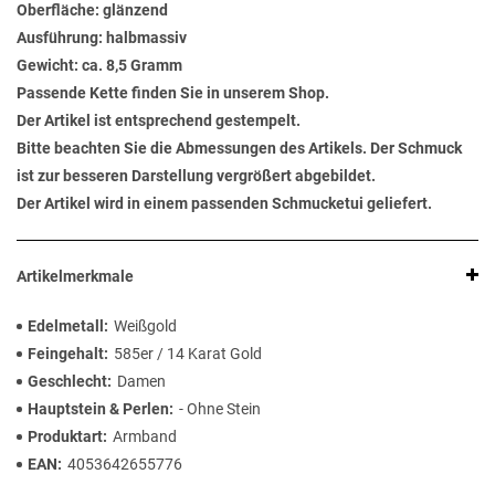
Oberfläche: glänzend
Ausführung: halbmassiv
Gewicht: ca. 8,5 Gramm
Passende Kette finden Sie in unserem Shop.
Der Artikel ist entsprechend gestempelt.
Bitte beachten Sie die Abmessungen des Artikels. Der Schmuck
ist zur besseren Darstellung vergrößert abgebildet.
Der Artikel wird in einem passenden Schmucketui geliefert.
Artikelmerkmale
Edelmetall
Weißgold
Feingehalt
585er / 14 Karat Gold
Geschlecht
Damen
Hauptstein & Perlen
- Ohne Stein
Produktart
Armband
EAN
4053642655776