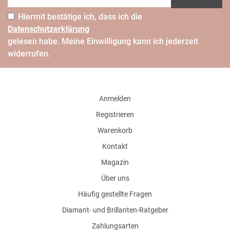
Hiermit bestätige ich, dass ich die
Daten­schutz­erklärung
gelesen habe. Meine Einwilligung kann ich jederzeit
widerrufen.
Anmelden
Registrieren
Warenkorb
Kontakt
Magazin
Über uns
Häufig gestellte Fragen
Diamant- und Brillanten-Ratgeber
Zahlungsarten