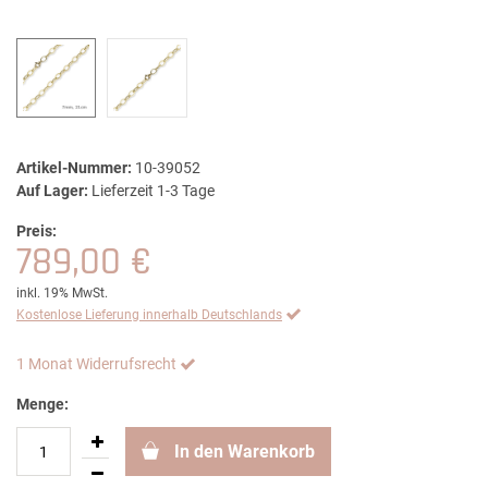
Artikel-Nummer:
10-39052
Auf Lager:
Lieferzeit 1-3 Tage
Preis:
789,00 €
inkl. 19% MwSt.
Kostenlose Lieferung innerhalb Deutschlands
1 Monat Widerrufsrecht
Menge:
In den Warenkorb