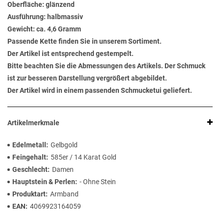
Oberfläche: glänzend
Ausführung: halbmassiv
Gewicht: ca. 4,6 Gramm
Passende Kette finden Sie in unserem Sortiment.
Der Artikel ist entsprechend gestempelt.
Bitte beachten Sie die Abmessungen des Artikels. Der Schmuck
ist zur besseren Darstellung vergrößert abgebildet.
Der Artikel wird in einem passenden Schmucketui geliefert.
Artikelmerkmale
Edelmetall
Gelbgold
Feingehalt
585er / 14 Karat Gold
Geschlecht
Damen
Hauptstein & Perlen
- Ohne Stein
Produktart
Armband
EAN
4069923164059