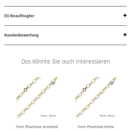
EU Beauftragter
Kundenbewertung
Das könnte Sie auch interessieren
7mm Phantasie Armband
7mm Phantasie-Kette