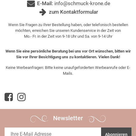
E-Mail:
info@schmuck-krone.de
zum Kontaktformular
Wenn Sie Fragen zu Ihrer Bestellung haben, oder telefonisch bestellen
möchten, erreichen Sie unseren Kundenservice in der Zeit von
Mo.- Fr. in der Zeit von 9-18 Uhr und Sa. von 9-14 Uhr
Wenn Sie eine persönliche Beratung bei uns vor Ort wünschen, bitten wir
Sie vor Ihrer Besichtigung uns zu kontaktieren. Vielen Dank!
Keine Werbeanfragen: Bitte keine unaufgeforderten Werbeanrufe oder E-
Mails.
Newsletter
Abonnieren