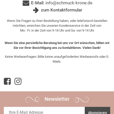
E-Mail:
info@schmuck-krone.de
zum Kontaktformular
Wenn Sie Fragen zu Ihrer Bestellung haben, oder telefonisch bestellen
möchten, erreichen Sie unseren Kundenservice in der Zeit von
Mo.- Fr. in der Zeit von 9-18 Uhr und Sa. von 9-14 Uhr
Wenn Sie eine persönliche Beratung bei uns vor Ort wünschen, bitten wir
Sie vor Ihrer Besichtigung uns zu kontaktieren. Vielen Dank!
Keine Werbeanfragen: Bitte keine unaufgeforderten Werbeanrufe oder E-
Mails.
Newsletter
Abonnieren