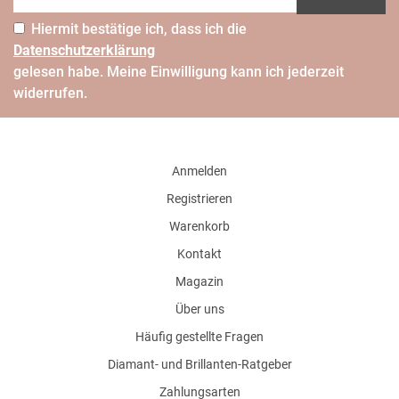
Hiermit bestätige ich, dass ich die
Daten­schutz­erklärung
gelesen habe. Meine Einwilligung kann ich jederzeit
widerrufen.
Anmelden
Registrieren
Warenkorb
Kontakt
Magazin
Über uns
Häufig gestellte Fragen
Diamant- und Brillanten-Ratgeber
Zahlungsarten