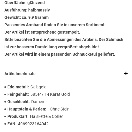
Oberfläche: glänzend
Ausführung: halbmassiv
Gewicht: ca. 9,9 Gramm
Passendes Armband finden Sie in unserem Sortiment.
Der Artikel ist entsprechend gestempelt.
Bitte beachten Sie die Abmessungen des Artikels. Der Schmuck
ist zur besseren Darstellung vergrößert abgebildet.
Der Artikel wird in einem passenden Schmucketui geliefert.
Artikelmerkmale
Edelmetall
Gelbgold
Feingehalt
585er / 14 Karat Gold
Geschlecht
Damen
Hauptstein & Perlen
- Ohne Stein
Produktart
Halskette & Collier
EAN
4069923164042