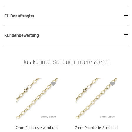
EU Beauftragter
Kundenbewertung
Das könnte Sie auch interessieren
7mm Phantasie Armband
7mm Phantasie Armband