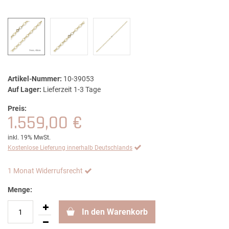
Artikel-Nummer:
10-39053
Auf Lager:
Lieferzeit 1-3 Tage
Preis:
1.559,00 €
inkl. 19% MwSt.
Kostenlose Lieferung innerhalb Deutschlands
1 Monat Widerrufsrecht
Menge:
In den Warenkorb