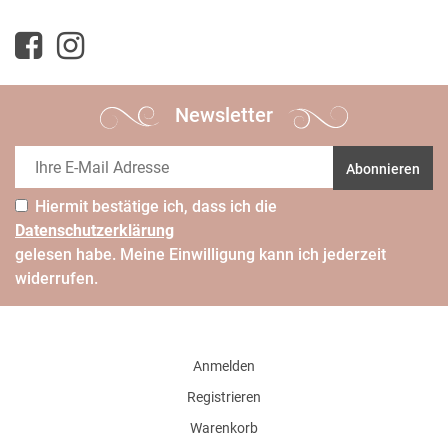
Newsletter
Abonnieren
Hiermit bestätige ich, dass ich die
Daten­schutz­erklärung
gelesen habe. Meine Einwilligung kann ich jederzeit
widerrufen.
Anmelden
Registrieren
Warenkorb