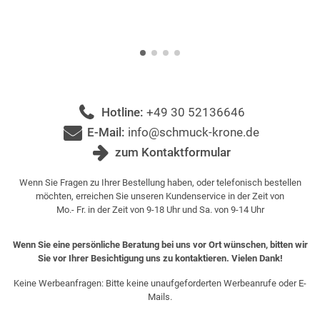
Hotline:
+49 30 52136646
E-Mail:
info@schmuck-krone.de
zum Kontaktformular
Wenn Sie Fragen zu Ihrer Bestellung haben, oder telefonisch bestellen
möchten, erreichen Sie unseren Kundenservice in der Zeit von
Mo.- Fr. in der Zeit von 9-18 Uhr und Sa. von 9-14 Uhr
Wenn Sie eine persönliche Beratung bei uns vor Ort wünschen, bitten wir
Sie vor Ihrer Besichtigung uns zu kontaktieren. Vielen Dank!
Keine Werbeanfragen: Bitte keine unaufgeforderten Werbeanrufe oder E-
Mails.