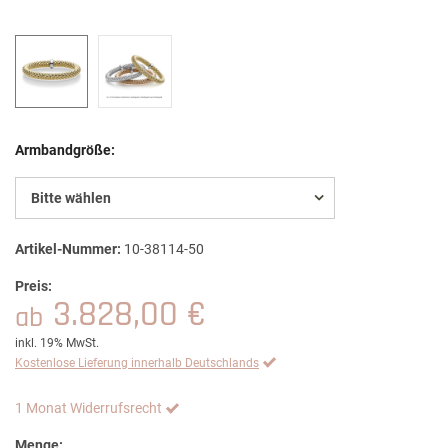
Armbandgröße:
Bitte wählen
Artikel-Nummer:
10-38114-50
Preis:
3.828,00 €
ab
inkl. 19% MwSt.
Kostenlose Lieferung innerhalb Deutschlands
1 Monat Widerrufsrecht
Menge: