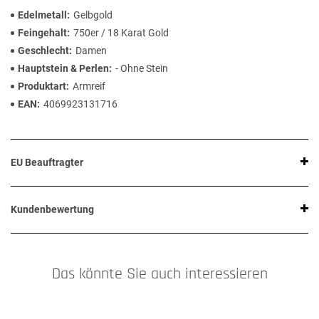
Edelmetall
Gelbgold
Feingehalt
750er / 18 Karat Gold
Geschlecht
Damen
Hauptstein & Perlen
- Ohne Stein
Produktart
Armreif
EAN
4069923131716
EU Beauftragter
Kundenbewertung
Das könnte Sie auch interessieren