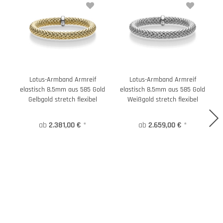
Lotus-Armband Armreif
Lotus-Armband Armreif
elastisch 8,5mm aus 585 Gold
elastisch 8,5mm aus 585 Gold
Gelbgold stretch flexibel
Weißgold stretch flexibel
ab
2.381,00 €
*
ab
2.659,00 €
*