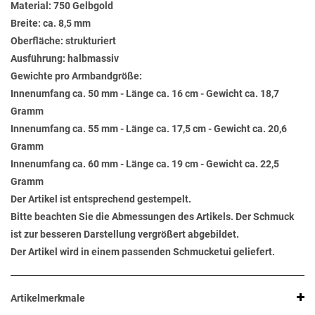
Material: 750 Gelbgold
Breite: ca. 8,5 mm
Oberfläche: strukturiert
Ausführung: halbmassiv
Gewichte pro Armbandgröße:
Innenumfang ca. 50 mm - Länge ca. 16 cm - Gewicht ca. 18,7
Gramm
Innenumfang ca. 55 mm - Länge ca. 17,5 cm - Gewicht ca. 20,6
Gramm
Innenumfang ca. 60 mm - Länge ca. 19 cm - Gewicht ca. 22,5
Gramm
Der Artikel ist entsprechend gestempelt.
Bitte beachten Sie die Abmessungen des Artikels. Der Schmuck
ist zur besseren Darstellung vergrößert abgebildet.
Der Artikel wird in einem passenden Schmucketui geliefert.
Artikelmerkmale