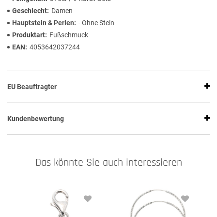
Geschlecht
Damen
Hauptstein & Perlen
- Ohne Stein
Produktart
Fußschmuck
EAN
4053642037244
EU Beauftragter
Kundenbewertung
Das könnte Sie auch interessieren