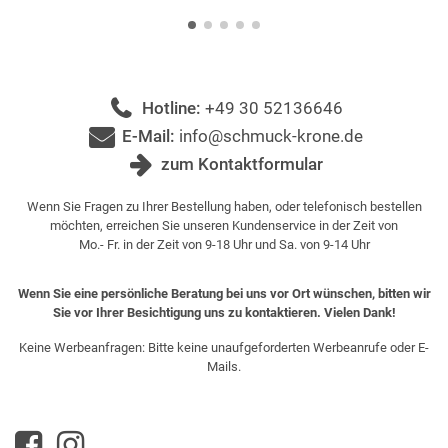
Hotline:
+49 30 52136646
E-Mail:
info@schmuck-krone.de
zum Kontaktformular
Wenn Sie Fragen zu Ihrer Bestellung haben, oder telefonisch bestellen
möchten, erreichen Sie unseren Kundenservice in der Zeit von
Mo.- Fr. in der Zeit von 9-18 Uhr und Sa. von 9-14 Uhr
Wenn Sie eine persönliche Beratung bei uns vor Ort wünschen, bitten wir
Sie vor Ihrer Besichtigung uns zu kontaktieren. Vielen Dank!
Keine Werbeanfragen: Bitte keine unaufgeforderten Werbeanrufe oder E-
Mails.