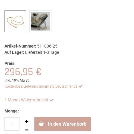
Artikel-Nummer:
511006-25
Auf Lager:
Lieferzeit 1-3 Tage
Preis:
296,95 €
inkl. 19% MwSt.
Kostenlose Lieferung innerhalb Deutschlands
1 Monat Widerrufsrecht
Menge:
In den Warenkorb