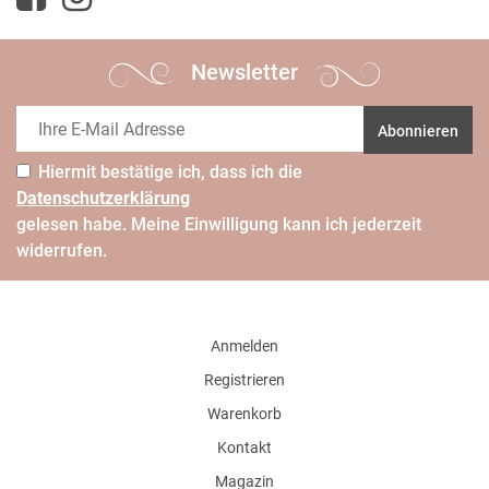
Newsletter
Abonnieren
Hiermit bestätige ich, dass ich die
Daten­schutz­erklärung
gelesen habe. Meine Einwilligung kann ich jederzeit
widerrufen.
Anmelden
Registrieren
Warenkorb
Kontakt
Magazin