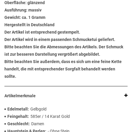
Oberfläche: glänzend
Ausführung: massiv
Gewicht: ca. 1 Gramm
Hergestellt in Deutschland
Der Artikel ist entsprechend gestempelt.
Der Artikel wird in einem passenden Schmucketui geliefert.
Bitte beachten Sie die Abmessungen des Artikels. Der Schmuck
ist zur besseren Darstellung vergrößert abgebildet.
Bitte beachten Sie außerdem, dass es sich um eine feine Kette
handelt, die mit entsprechender Sorgfalt behandelt werden
sollte.
Artikelmerkmale
Edelmetall
Gelbgold
Feingehalt
585er / 14 Karat Gold
Geschlecht
Damen
Hauptstein & Perlen
- Ohne Stein