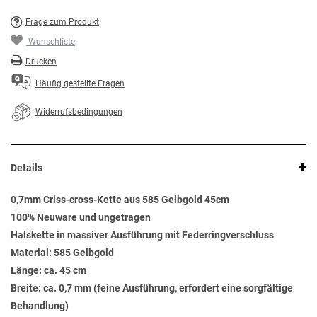
Frage zum Produkt
Wunschliste
Drucken
Häufig gestellte Fragen
Widerrufsbedingungen
Details
0,7mm Criss-cross-Kette aus 585 Gelbgold 45cm
100% Neuware und ungetragen
Halskette in massiver Ausführung mit Federringverschluss
Material: 585 Gelbgold
Länge: ca. 45 cm
Breite: ca. 0,7 mm (feine Ausführung, erfordert eine sorgfältige
Behandlung)