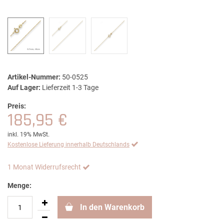
Artikel-Nummer:
50-0525
Auf Lager:
Lieferzeit 1-3 Tage
Preis:
185,95 €
inkl. 19% MwSt.
Kostenlose Lieferung innerhalb Deutschlands
1 Monat Widerrufsrecht
Menge:
In den Warenkorb