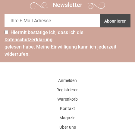
Newsletter
Abonnieren
Hiermit bestätige ich, dass ich die
Daten­schutz­erklärung
gelesen habe. Meine Einwilligung kann ich jederzeit
widerrufen.
Anmelden
Registrieren
Warenkorb
Kontakt
Magazin
Über uns