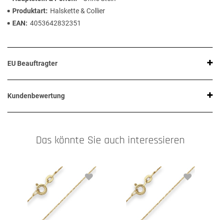
Produktart
Halskette & Collier
EAN
4053642832351
EU Beauftragter
Kundenbewertung
Das könnte Sie auch interessieren