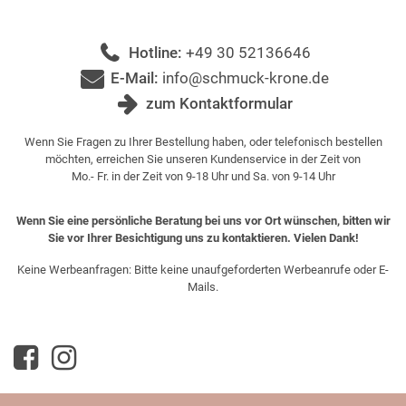
Hotline:
+49 30 52136646
E-Mail:
info@schmuck-krone.de
zum Kontaktformular
Wenn Sie Fragen zu Ihrer Bestellung haben, oder telefonisch bestellen
möchten, erreichen Sie unseren Kundenservice in der Zeit von
Mo.- Fr. in der Zeit von 9-18 Uhr und Sa. von 9-14 Uhr
Wenn Sie eine persönliche Beratung bei uns vor Ort wünschen, bitten wir
Sie vor Ihrer Besichtigung uns zu kontaktieren. Vielen Dank!
Keine Werbeanfragen: Bitte keine unaufgeforderten Werbeanrufe oder E-
Mails.