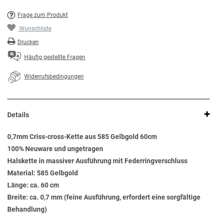
Frage zum Produkt
Wunschliste
Drucken
Häufig gestellte Fragen
Widerrufsbedingungen
Details
0,7mm Criss-cross-Kette aus 585 Gelbgold 60cm
100% Neuware und ungetragen
Halskette in massiver Ausführung mit Federringverschluss
Material: 585 Gelbgold
Länge: ca. 60 cm
Breite: ca. 0,7 mm (feine Ausführung, erfordert eine sorgfältige
Behandlung)