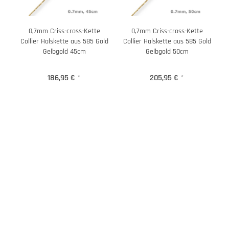
0,7mm Criss-cross-Kette
0,7mm Criss-cross-Kette
Collier Halskette aus 585 Gold
Collier Halskette aus 585 Gold
Gelbgold 45cm
Gelbgold 50cm
186,95 €
*
205,95 €
*