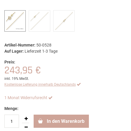
Artikel-Nummer:
50-0528
Auf Lager:
Lieferzeit 1-3 Tage
Preis:
243,95 €
inkl. 19% MwSt.
Kostenlose Lieferung innerhalb Deutschlands
1 Monat Widerrufsrecht
Menge:
In den Warenkorb