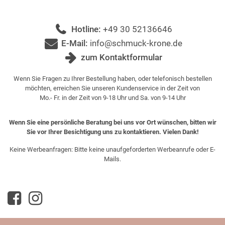
Hotline:
+49 30 52136646
E-Mail:
info@schmuck-krone.de
zum Kontaktformular
Wenn Sie Fragen zu Ihrer Bestellung haben, oder telefonisch bestellen
möchten, erreichen Sie unseren Kundenservice in der Zeit von
Mo.- Fr. in der Zeit von 9-18 Uhr und Sa. von 9-14 Uhr
Wenn Sie eine persönliche Beratung bei uns vor Ort wünschen, bitten wir
Sie vor Ihrer Besichtigung uns zu kontaktieren. Vielen Dank!
Keine Werbeanfragen: Bitte keine unaufgeforderten Werbeanrufe oder E-
Mails.