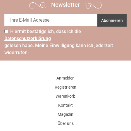
Newsletter
Abonnieren
Hiermit bestätige ich, dass ich die
Daten­schutz­erklärung
gelesen habe. Meine Einwilligung kann ich jederzeit
widerrufen.
Anmelden
Registrieren
Warenkorb
Kontakt
Magazin
Über uns