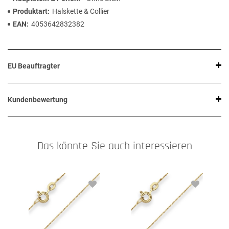
Produktart
Halskette & Collier
EAN
4053642832382
EU Beauftragter
Kundenbewertung
Das könnte Sie auch interessieren