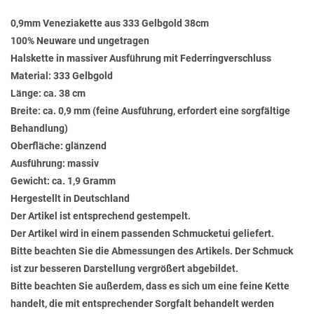
0,9mm Veneziakette aus 333 Gelbgold 38cm
100% Neuware und ungetragen
Halskette in massiver Ausführung mit Federringverschluss
Material: 333 Gelbgold
Länge: ca. 38 cm
Breite: ca. 0,9 mm (feine Ausführung, erfordert eine sorgfältige
Behandlung)
Oberfläche: glänzend
Ausführung: massiv
Gewicht: ca. 1,9 Gramm
Hergestellt in Deutschland
Der Artikel ist entsprechend gestempelt.
Der Artikel wird in einem passenden Schmucketui geliefert.
Bitte beachten Sie die Abmessungen des Artikels. Der Schmuck
ist zur besseren Darstellung vergrößert abgebildet.
Bitte beachten Sie außerdem, dass es sich um eine feine Kette
handelt, die mit entsprechender Sorgfalt behandelt werden