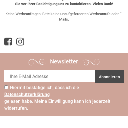
Sie vor Ihrer Besichtigung uns zu kontaktieren. Vielen Dank!
Keine Werbeanfragen: Bitte keine unaufgeforderten Werbeanrufe oder E-
Mails.
Newsletter
Abonnieren
Hiermit bestätige ich, dass ich die
Daten­schutz­erklärung
gelesen habe. Meine Einwilligung kann ich jederzeit
widerrufen.