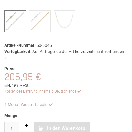
Artikel-Nummer:
50-5045
Verfügbarkeit:
Auf Anfrage, da der Artikel zurzeit nicht vorhanden
ist.
Preis:
206,95 €
inkl. 19% MwSt.
Kostenlose Lieferung innerhalb Deutschlands
1 Monat Widerrufsrecht
Menge:
In den Warenkorb