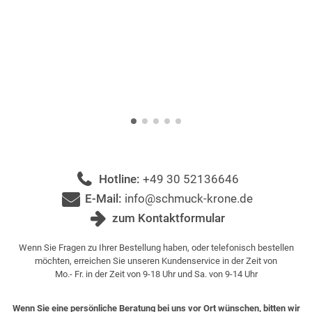
Hotline:
+49 30 52136646
E-Mail:
info@schmuck-krone.de
zum Kontaktformular
Wenn Sie Fragen zu Ihrer Bestellung haben, oder telefonisch bestellen
möchten, erreichen Sie unseren Kundenservice in der Zeit von
Mo.- Fr. in der Zeit von 9-18 Uhr und Sa. von 9-14 Uhr
Wenn Sie eine persönliche Beratung bei uns vor Ort wünschen, bitten wir