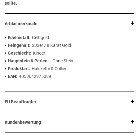
sollte.
Artikelmerkmale
Edelmetall
Gelbgold
Feingehalt
333er / 8 Karat Gold
Geschlecht
Kinder
Hauptstein & Perlen
- Ohne Stein
Produktart
Halskette & Collier
EAN
4053642975089
EU Beauftragter
Kundenbewertung