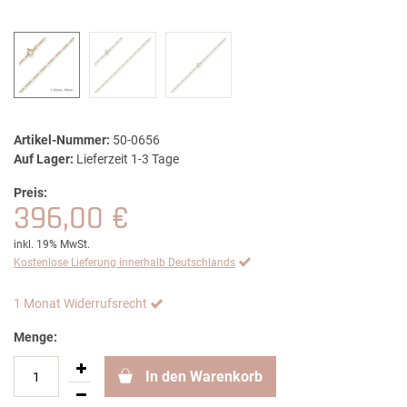
Artikel-Nummer:
50-0656
Auf Lager:
Lieferzeit 1-3 Tage
Preis:
396,00 €
inkl. 19% MwSt.
Kostenlose Lieferung innerhalb Deutschlands
1 Monat Widerrufsrecht
Menge:
In den Warenkorb