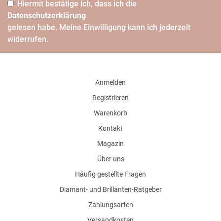
Hiermit bestätige ich, dass ich die
Daten­schutz­erklärung
gelesen habe. Meine Einwilligung kann ich jederzeit
widerrufen.
Anmelden
Registrieren
Warenkorb
Kontakt
Magazin
Über uns
Häufig gestellte Fragen
Diamant- und Brillanten-Ratgeber
Zahlungsarten
Versandkosten