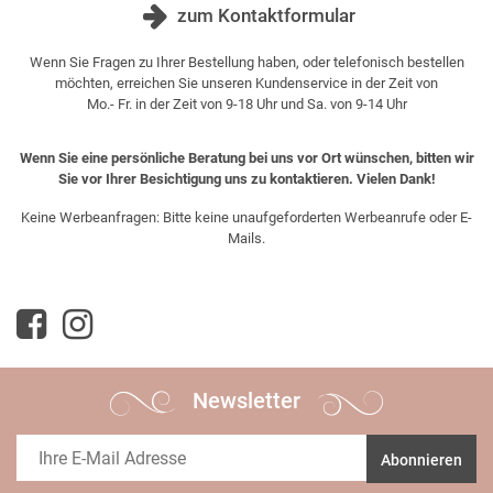
zum Kontaktformular
Wenn Sie Fragen zu Ihrer Bestellung haben, oder telefonisch bestellen
möchten, erreichen Sie unseren Kundenservice in der Zeit von
Mo.- Fr. in der Zeit von 9-18 Uhr und Sa. von 9-14 Uhr
Wenn Sie eine persönliche Beratung bei uns vor Ort wünschen, bitten wir
Sie vor Ihrer Besichtigung uns zu kontaktieren. Vielen Dank!
Keine Werbeanfragen: Bitte keine unaufgeforderten Werbeanrufe oder E-
Mails.
Newsletter
Abonnieren