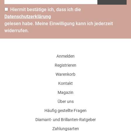
Hiermit bestätige ich, dass ich die
Daten­schutz­erklärung
gelesen habe. Meine Einwilligung kann ich jederzeit
widerrufen.
Anmelden
Registrieren
Warenkorb
Kontakt
Magazin
Über uns
Häufig gestellte Fragen
Diamant- und Brillanten-Ratgeber
Zahlungsarten