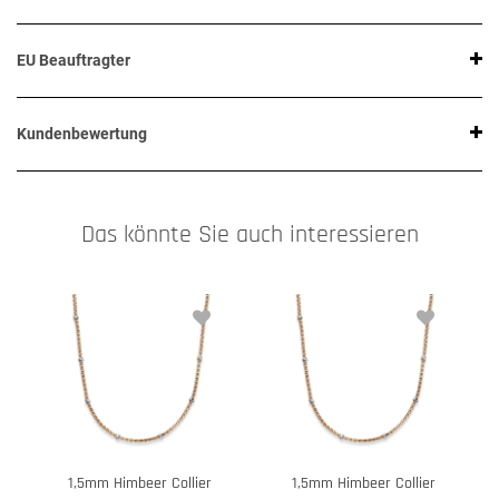
EU Beauftragter
Kundenbewertung
Das könnte Sie auch interessieren
1,5mm Himbeer Collier
1,5mm Himbeer Collier