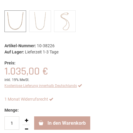
Artikel-Nummer:
10-38226
Auf Lager:
Lieferzeit 1-3 Tage
Preis:
1.035,00 €
inkl. 19% MwSt.
Kostenlose Lieferung innerhalb Deutschlands
1 Monat Widerrufsrecht
Menge:
In den Warenkorb