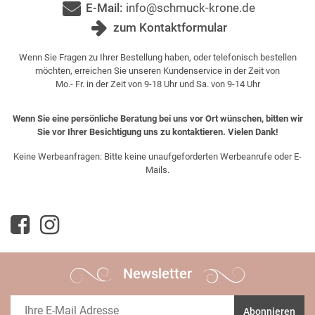
E-Mail:
info@schmuck-krone.de
zum Kontaktformular
Wenn Sie Fragen zu Ihrer Bestellung haben, oder telefonisch bestellen
möchten, erreichen Sie unseren Kundenservice in der Zeit von
Mo.- Fr. in der Zeit von 9-18 Uhr und Sa. von 9-14 Uhr
Wenn Sie eine persönliche Beratung bei uns vor Ort wünschen, bitten wir
Sie vor Ihrer Besichtigung uns zu kontaktieren. Vielen Dank!
Keine Werbeanfragen: Bitte keine unaufgeforderten Werbeanrufe oder E-
Mails.
Newsletter
Abonnieren