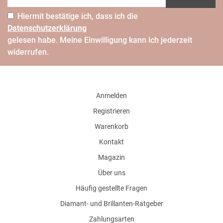
Hiermit bestätige ich, dass ich die
Daten­schutz­erklärung
gelesen habe. Meine Einwilligung kann ich jederzeit
widerrufen.
Anmelden
Registrieren
Warenkorb
Kontakt
Magazin
Über uns
Häufig gestellte Fragen
Diamant- und Brillanten-Ratgeber
Zahlungsarten