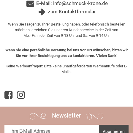
E-Mail:
info@schmuck-krone.de
zum Kontaktformular
Wenn Sie Fragen zu Ihrer Bestellung haben, oder telefonisch bestellen
möchten, erreichen Sie unseren Kundenservice in der Zeit von
Mo.- Fr. in der Zeit von 9-18 Uhr und Sa. von 9-14 Uhr
Wenn Sie eine persönliche Beratung bei uns vor Ort wünschen, bitten wir
Sie vor Ihrer Besichtigung uns zu kontaktieren. Vielen Dank!
Keine Werbeanfragen: Bitte keine unaufgeforderten Werbeanrufe oder E-
Mails.
Newsletter
Abonnieren