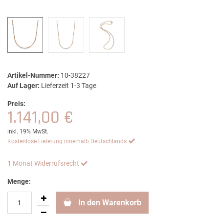
Artikel-Nummer:
10-38227
Auf Lager:
Lieferzeit 1-3 Tage
Preis:
1.141,00 €
inkl. 19% MwSt.
Kostenlose Lieferung innerhalb Deutschlands
1 Monat Widerrufsrecht
Menge:
In den Warenkorb