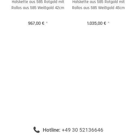
Halskette aus 585 Rotgold mit
Halskette aus 585 Rotgold mit
Rollos aus 585 Weißgold 42cm
Rollos aus 585 Weißgold 45cm
967,00 €
*
1.035,00 €
*
Hotline:
+49 30 52136646