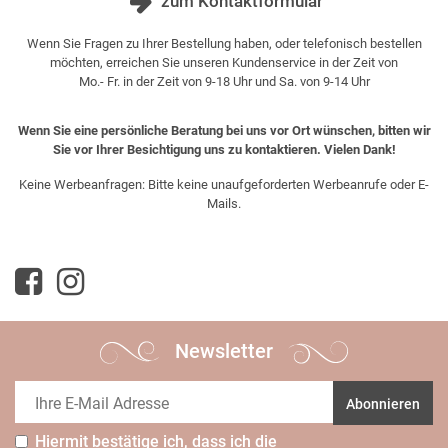
zum Kontaktformular
Wenn Sie Fragen zu Ihrer Bestellung haben, oder telefonisch bestellen
möchten, erreichen Sie unseren Kundenservice in der Zeit von
Mo.- Fr. in der Zeit von 9-18 Uhr und Sa. von 9-14 Uhr
Wenn Sie eine persönliche Beratung bei uns vor Ort wünschen, bitten wir
Sie vor Ihrer Besichtigung uns zu kontaktieren. Vielen Dank!
Keine Werbeanfragen: Bitte keine unaufgeforderten Werbeanrufe oder E-
Mails.
Newsletter
Abonnieren
Hiermit bestätige ich, dass ich die