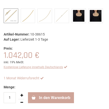
Artikel-Nummer:
10-38615
Auf Lager:
Lieferzeit 1-3 Tage
Preis:
1.042,00 €
inkl. 19% MwSt.
Kostenlose Lieferung innerhalb Deutschlands
1 Monat Widerrufsrecht
Menge:
In den Warenkorb