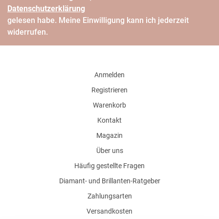
Daten­schutz­erklärung
gelesen habe. Meine Einwilligung kann ich jederzeit
widerrufen.
Anmelden
Registrieren
Warenkorb
Kontakt
Magazin
Über uns
Häufig gestellte Fragen
Diamant- und Brillanten-Ratgeber
Zahlungsarten
Versandkosten