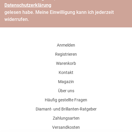
Daten­schutz­erklärung
gelesen habe. Meine Einwilligung kann ich jederzeit
widerrufen.
Anmelden
Registrieren
Warenkorb
Kontakt
Magazin
Über uns
Häufig gestellte Fragen
Diamant- und Brillanten-Ratgeber
Zahlungsarten
Versandkosten