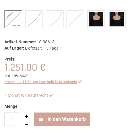
Artikel-Nummer:
10-38618
Auf Lager:
Lieferzeit 1-3 Tage
Preis:
1.251,00 €
inkl. 19% MwSt.
Kostenlose Lieferung innerhalb Deutschlands
1 Monat Widerrufsrecht
Menge:
In den Warenkorb