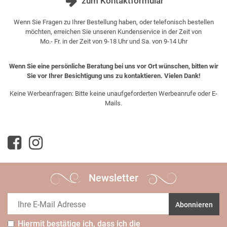
zum Kontaktformular
Wenn Sie Fragen zu Ihrer Bestellung haben, oder telefonisch bestellen
möchten, erreichen Sie unseren Kundenservice in der Zeit von
Mo.- Fr. in der Zeit von 9-18 Uhr und Sa. von 9-14 Uhr
Wenn Sie eine persönliche Beratung bei uns vor Ort wünschen, bitten wir
Sie vor Ihrer Besichtigung uns zu kontaktieren. Vielen Dank!
Keine Werbeanfragen: Bitte keine unaufgeforderten Werbeanrufe oder E-
Mails.
Newsletter
Abonnieren
Hiermit bestätige ich, dass ich die