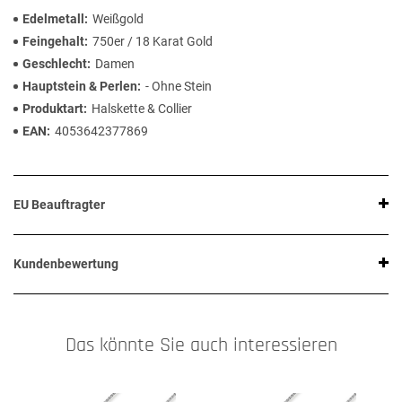
Edelmetall
Weißgold
Feingehalt
750er / 18 Karat Gold
Geschlecht
Damen
Hauptstein & Perlen
- Ohne Stein
Produktart
Halskette & Collier
EAN
4053642377869
EU Beauftragter
Kundenbewertung
Das könnte Sie auch interessieren