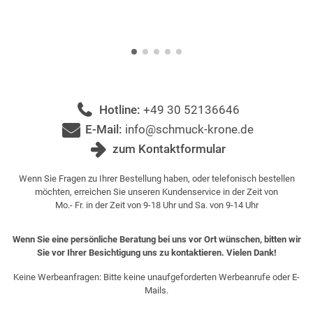
Hotline:
+49 30 52136646
E-Mail:
info@schmuck-krone.de
zum Kontaktformular
Wenn Sie Fragen zu Ihrer Bestellung haben, oder telefonisch bestellen
möchten, erreichen Sie unseren Kundenservice in der Zeit von
Mo.- Fr. in der Zeit von 9-18 Uhr und Sa. von 9-14 Uhr
Wenn Sie eine persönliche Beratung bei uns vor Ort wünschen, bitten wir
Sie vor Ihrer Besichtigung uns zu kontaktieren. Vielen Dank!
Keine Werbeanfragen: Bitte keine unaufgeforderten Werbeanrufe oder E-
Mails.