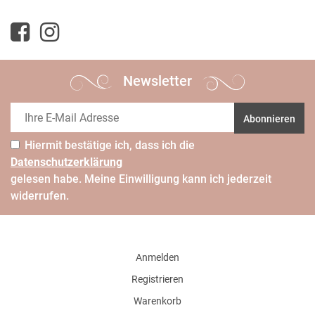
Newsletter
Abonnieren
Hiermit bestätige ich, dass ich die
Daten­schutz­erklärung
gelesen habe. Meine Einwilligung kann ich jederzeit
widerrufen.
Anmelden
Registrieren
Warenkorb