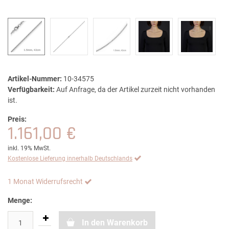
Artikel-Nummer:
10-34575
Verfügbarkeit:
Auf Anfrage, da der Artikel zurzeit nicht vorhanden
ist.
Preis:
1.161,00 €
inkl. 19% MwSt.
Kostenlose Lieferung innerhalb Deutschlands
1 Monat Widerrufsrecht
Menge:
In den Warenkorb