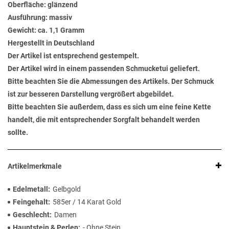
Oberfläche: glänzend
Ausführung: massiv
Gewicht: ca. 1,1 Gramm
Hergestellt in Deutschland
Der Artikel ist entsprechend gestempelt.
Der Artikel wird in einem passenden Schmucketui geliefert.
Bitte beachten Sie die Abmessungen des Artikels. Der Schmuck
ist zur besseren Darstellung vergrößert abgebildet.
Bitte beachten Sie außerdem, dass es sich um eine feine Kette
handelt, die mit entsprechender Sorgfalt behandelt werden
sollte.
Artikelmerkmale
Edelmetall
Gelbgold
Feingehalt
585er / 14 Karat Gold
Geschlecht
Damen
Hauptstein & Perlen
- Ohne Stein