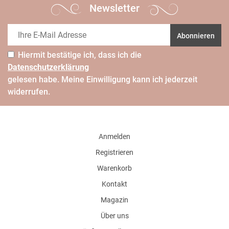
Newsletter
Abonnieren
Hiermit bestätige ich, dass ich die
Daten­schutz­erklärung
gelesen habe. Meine Einwilligung kann ich jederzeit
widerrufen.
Anmelden
Registrieren
Warenkorb
Kontakt
Magazin
Über uns