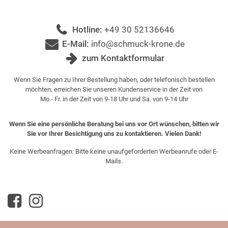
Hotline:
+49 30 52136646
E-Mail:
info@schmuck-krone.de
zum Kontaktformular
Wenn Sie Fragen zu Ihrer Bestellung haben, oder telefonisch bestellen
möchten, erreichen Sie unseren Kundenservice in der Zeit von
Mo.- Fr. in der Zeit von 9-18 Uhr und Sa. von 9-14 Uhr
Wenn Sie eine persönliche Beratung bei uns vor Ort wünschen, bitten wir
Sie vor Ihrer Besichtigung uns zu kontaktieren. Vielen Dank!
Keine Werbeanfragen: Bitte keine unaufgeforderten Werbeanrufe oder E-
Mails.