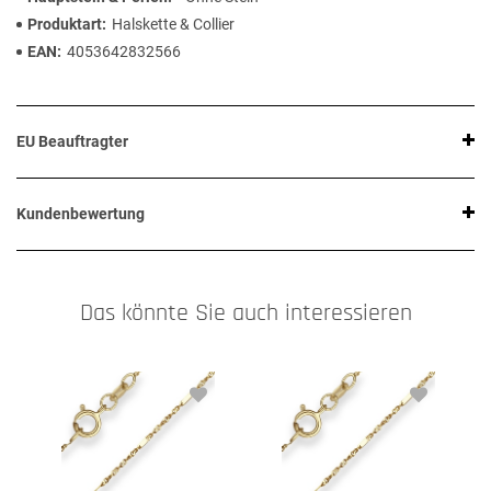
Produktart
Halskette & Collier
EAN
4053642832566
EU Beauftragter
Kundenbewertung
Das könnte Sie auch interessieren