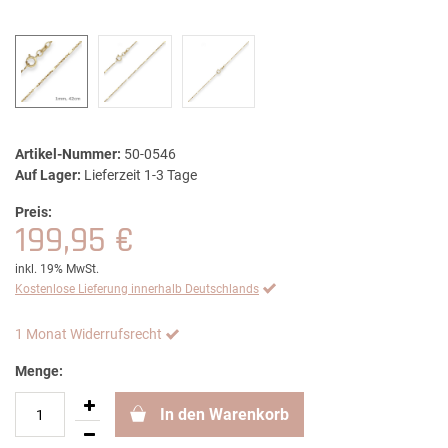
Artikel-Nummer:
50-0546
Auf Lager:
Lieferzeit 1-3 Tage
Preis:
199,95 €
inkl. 19% MwSt.
Kostenlose Lieferung innerhalb Deutschlands
1 Monat Widerrufsrecht
Menge:
In den Warenkorb