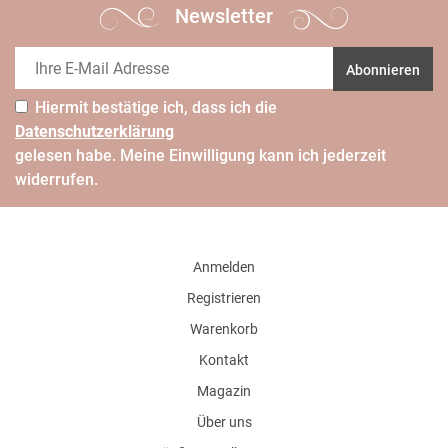
Newsletter
Abonnieren
Hiermit bestätige ich, dass ich die
Daten­schutz­erklärung
gelesen habe. Meine Einwilligung kann ich jederzeit
widerrufen.
Anmelden
Registrieren
Warenkorb
Kontakt
Magazin
Über uns