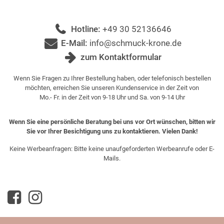
Hotline:
+49 30 52136646
E-Mail:
info@schmuck-krone.de
zum Kontaktformular
Wenn Sie Fragen zu Ihrer Bestellung haben, oder telefonisch bestellen
möchten, erreichen Sie unseren Kundenservice in der Zeit von
Mo.- Fr. in der Zeit von 9-18 Uhr und Sa. von 9-14 Uhr
Wenn Sie eine persönliche Beratung bei uns vor Ort wünschen, bitten wir
Sie vor Ihrer Besichtigung uns zu kontaktieren. Vielen Dank!
Keine Werbeanfragen: Bitte keine unaufgeforderten Werbeanrufe oder E-
Mails.