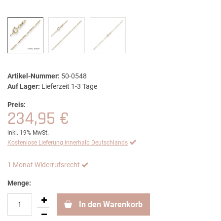
Artikel-Nummer:
50-0548
Auf Lager:
Lieferzeit 1-3 Tage
Preis:
234,95 €
inkl. 19% MwSt.
Kostenlose Lieferung innerhalb Deutschlands
1 Monat Widerrufsrecht
Menge:
In den Warenkorb