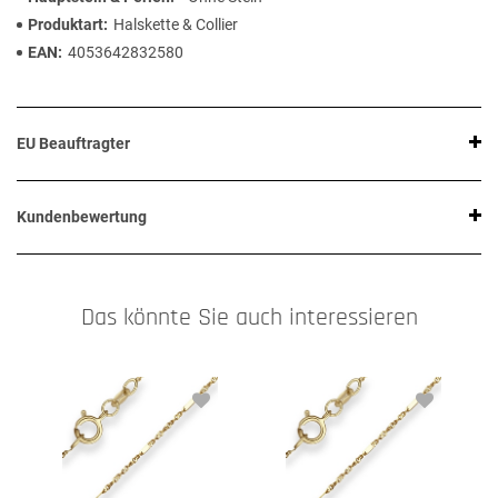
Produktart
Halskette & Collier
EAN
4053642832580
EU Beauftragter
Kundenbewertung
Das könnte Sie auch interessieren