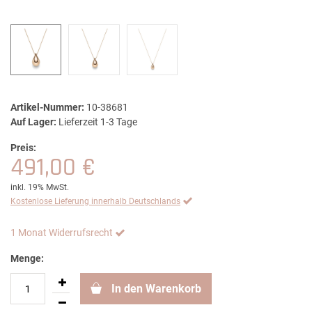
Artikel-Nummer:
10-38681
Auf Lager:
Lieferzeit 1-3 Tage
Preis:
491,00 €
inkl. 19% MwSt.
Kostenlose Lieferung innerhalb Deutschlands
1 Monat Widerrufsrecht
Menge:
In den Warenkorb