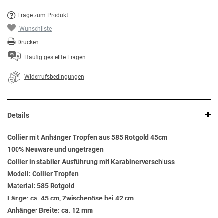
Frage zum Produkt
Wunschliste
Drucken
Häufig gestellte Fragen
Widerrufsbedingungen
Details
Collier mit Anhänger Tropfen aus 585 Rotgold 45cm
100% Neuware und ungetragen
Collier in stabiler Ausführung mit Karabinerverschluss
Modell: Collier Tropfen
Material: 585 Rotgold
Länge: ca. 45 cm, Zwischenöse bei 42 cm
Anhänger Breite: ca. 12 mm