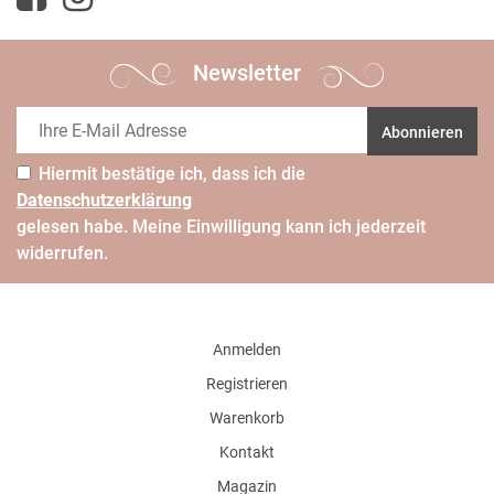
Newsletter
Abonnieren
Hiermit bestätige ich, dass ich die
Daten­schutz­erklärung
gelesen habe. Meine Einwilligung kann ich jederzeit
widerrufen.
Anmelden
Registrieren
Warenkorb
Kontakt
Magazin