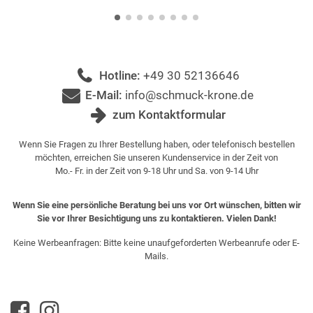
Hotline:
+49 30 52136646
E-Mail:
info@schmuck-krone.de
zum Kontaktformular
Wenn Sie Fragen zu Ihrer Bestellung haben, oder telefonisch bestellen
möchten, erreichen Sie unseren Kundenservice in der Zeit von
Mo.- Fr. in der Zeit von 9-18 Uhr und Sa. von 9-14 Uhr
Wenn Sie eine persönliche Beratung bei uns vor Ort wünschen, bitten wir
Sie vor Ihrer Besichtigung uns zu kontaktieren. Vielen Dank!
Keine Werbeanfragen: Bitte keine unaufgeforderten Werbeanrufe oder E-
Mails.