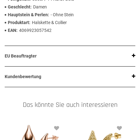
Geschlecht
Damen
Hauptstein & Perlen
- Ohne Stein
Produktart
Halskette & Collier
EAN
4069923057542
EU Beauftragter
Kundenbewertung
Das könnte Sie auch interessieren