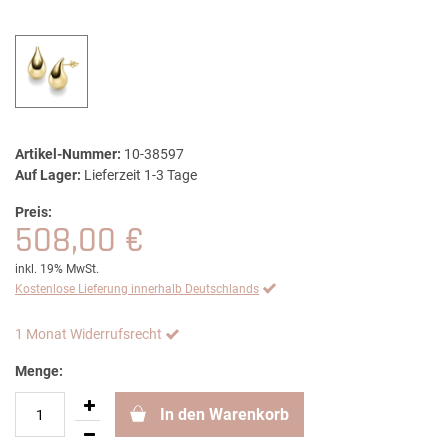
Artikel-Nummer:
10-38597
Auf Lager:
Lieferzeit 1-3 Tage
Preis:
508,00 €
inkl. 19% MwSt.
Kostenlose Lieferung innerhalb Deutschlands
1 Monat Widerrufsrecht
Menge:
In den Warenkorb