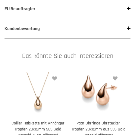
EU Beauftragter
Kundenbewertung
Das könnte Sie auch interessieren
Collier Halskette mit Anhänger
Paar Ohrringe Ohrstecker
Tropfen 20x12mm 585 Gold
Tropfen 20x12mm aus 585 Gold