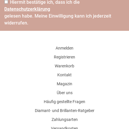
Hiermit bestätige ich, dass ich die
Daten­schutz­erklärung
gelesen habe. Meine Einwilligung kann ich jederzeit
widerrufen.
Anmelden
Registrieren
Warenkorb
Kontakt
Magazin
Über uns
Häufig gestellte Fragen
Diamant- und Brillanten-Ratgeber
Zahlungsarten
Versandkosten