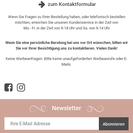
zum Kontaktformular
Wenn Sie Fragen zu Ihrer Bestellung haben, oder telefonisch bestellen
möchten, erreichen Sie unseren Kundenservice in der Zeit von
Mo.- Fr. in der Zeit von 9-18 Uhr und Sa. von 9-14 Uhr
Wenn Sie eine persönliche Beratung bei uns vor Ort wünschen, bitten wir
Sie vor Ihrer Besichtigung uns zu kontaktieren. Vielen Dank!
Keine Werbeanfragen: Bitte keine unaufgeforderten Werbeanrufe oder E-
Mails.
Newsletter
Abonnieren