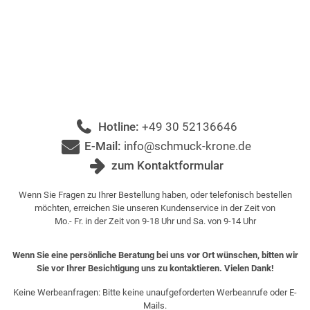
Hotline:
+49 30 52136646
E-Mail:
info@schmuck-krone.de
zum Kontaktformular
Wenn Sie Fragen zu Ihrer Bestellung haben, oder telefonisch bestellen
möchten, erreichen Sie unseren Kundenservice in der Zeit von
Mo.- Fr. in der Zeit von 9-18 Uhr und Sa. von 9-14 Uhr
Wenn Sie eine persönliche Beratung bei uns vor Ort wünschen, bitten wir
Sie vor Ihrer Besichtigung uns zu kontaktieren. Vielen Dank!
Keine Werbeanfragen: Bitte keine unaufgeforderten Werbeanrufe oder E-
Mails.