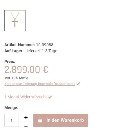
Artikel-Nummer:
10-39088
Auf Lager:
Lieferzeit 1-3 Tage
Preis:
2.899,00 €
inkl. 19% MwSt.
Kostenlose Lieferung innerhalb Deutschlands
1 Monat Widerrufsrecht
Menge:
In den Warenkorb