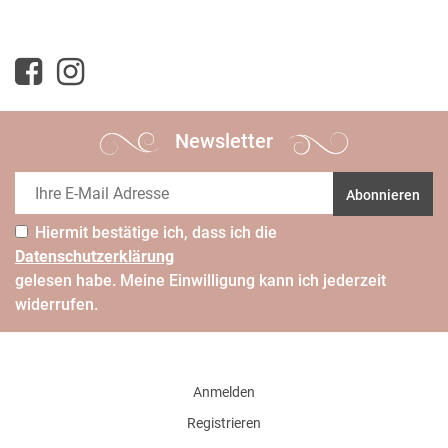
Newsletter
Abonnieren
Hiermit bestätige ich, dass ich die
Daten­schutz­erklärung
gelesen habe. Meine Einwilligung kann ich jederzeit
widerrufen.
Anmelden
Registrieren