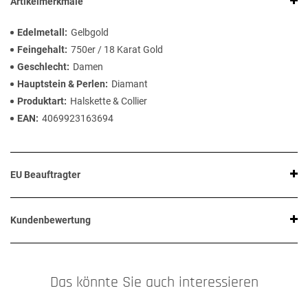
Artikelmerkmale
Edelmetall
Gelbgold
Feingehalt
750er / 18 Karat Gold
Geschlecht
Damen
Hauptstein & Perlen
Diamant
Produktart
Halskette & Collier
EAN
4069923163694
EU Beauftragter
Kundenbewertung
Das könnte Sie auch interessieren