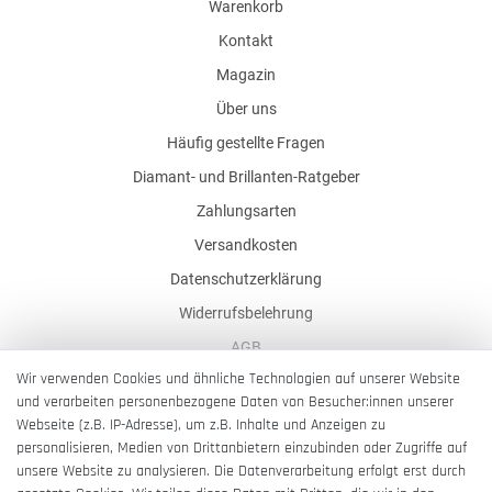
Warenkorb
Kontakt
Magazin
Über uns
Häufig gestellte Fragen
Diamant- und Brillanten-Ratgeber
Zahlungsarten
Versandkosten
Datenschutzerklärung
Widerrufsbelehrung
AGB
Wir verwenden Cookies und ähnliche Technologien auf unserer Website
Impressum
und verarbeiten personenbezogene Daten von Besucher:innen unserer
Barrierefreiheitserklärung
Webseite (z.B. IP-Adresse), um z.B. Inhalte und Anzeigen zu
personalisieren, Medien von Drittanbietern einzubinden oder Zugriffe auf
unsere Website zu analysieren. Die Datenverarbeitung erfolgt erst durch