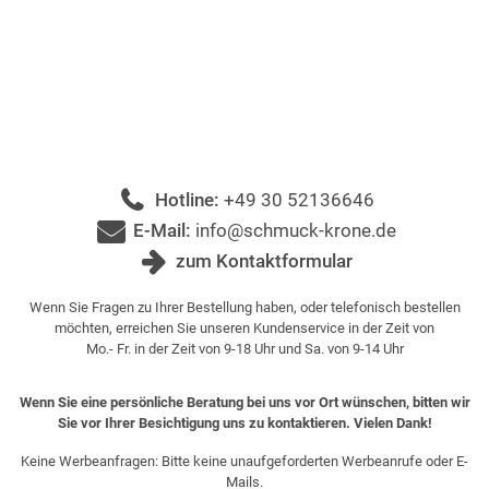
Hotline:
+49 30 52136646
E-Mail:
info@schmuck-krone.de
zum Kontaktformular
Wenn Sie Fragen zu Ihrer Bestellung haben, oder telefonisch bestellen
möchten, erreichen Sie unseren Kundenservice in der Zeit von
Mo.- Fr. in der Zeit von 9-18 Uhr und Sa. von 9-14 Uhr
Wenn Sie eine persönliche Beratung bei uns vor Ort wünschen, bitten wir
Sie vor Ihrer Besichtigung uns zu kontaktieren. Vielen Dank!
Keine Werbeanfragen: Bitte keine unaufgeforderten Werbeanrufe oder E-
Mails.