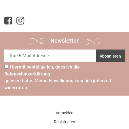
Newsletter
Abonnieren
Hiermit bestätige ich, dass ich die
Daten­schutz­erklärung
gelesen habe. Meine Einwilligung kann ich jederzeit
widerrufen.
Anmelden
Registrieren