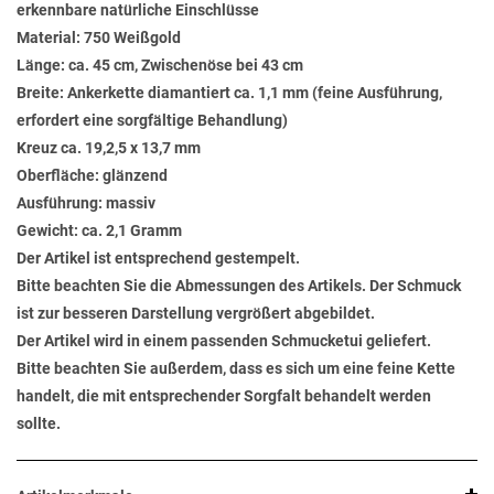
erkennbare natürliche Einschlüsse
Material: 750 Weißgold
Länge: ca. 45 cm, Zwischenöse bei 43 cm
Breite: Ankerkette diamantiert ca. 1,1 mm (feine Ausführung,
erfordert eine sorgfältige Behandlung)
Kreuz ca. 19,2,5 x 13,7 mm
Oberfläche: glänzend
Ausführung: massiv
Gewicht: ca. 2,1 Gramm
Der Artikel ist entsprechend gestempelt.
Bitte beachten Sie die Abmessungen des Artikels. Der Schmuck
ist zur besseren Darstellung vergrößert abgebildet.
Der Artikel wird in einem passenden Schmucketui geliefert.
Bitte beachten Sie außerdem, dass es sich um eine feine Kette
handelt, die mit entsprechender Sorgfalt behandelt werden
sollte.