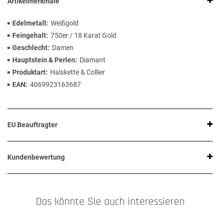
Artikelmerkmale
Edelmetall
Weißgold
Feingehalt
750er / 18 Karat Gold
Geschlecht
Damen
Hauptstein & Perlen
Diamant
Produktart
Halskette & Collier
EAN
4069923163687
EU Beauftragter
Kundenbewertung
Das könnte Sie auch interessieren