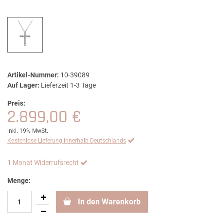
Artikel-Nummer:
10-39089
Auf Lager:
Lieferzeit 1-3 Tage
Preis:
2.899,00 €
inkl. 19% MwSt.
Kostenlose Lieferung innerhalb Deutschlands
1 Monat Widerrufsrecht
Menge:
In den Warenkorb