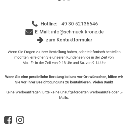
Hotline:
+49 30 52136646
E-Mail:
info@schmuck-krone.de
zum Kontaktformular
Wenn Sie Fragen zu Ihrer Bestellung haben, oder telefonisch bestellen
möchten, erreichen Sie unseren Kundenservice in der Zeit von
Mo.- Fr. in der Zeit von 9-18 Uhr und Sa. von 9-14 Uhr
Wenn Sie eine persönliche Beratung bei uns vor Ort wünschen, bitten wir
Sie vor Ihrer Besichtigung uns zu kontaktieren. Vielen Dank!
Keine Werbeanfragen: Bitte keine unaufgeforderten Werbeanrufe oder E-
Mails.