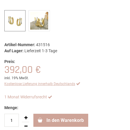
Artikel-Nummer:
431516
Auf Lager:
Lieferzeit 1-3 Tage
Preis:
392,00 €
inkl. 19% MwSt.
Kostenlose Lieferung innerhalb Deutschlands
1 Monat Widerrufsrecht
Menge:
In den Warenkorb