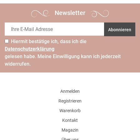
Newsletter
Abonnieren
Hiermit bestätige ich, dass ich die
Daten­schutz­erklärung
gelesen habe. Meine Einwilligung kann ich jederzeit
widerrufen.
Anmelden
Registrieren
Warenkorb
Kontakt
Magazin
Über uns