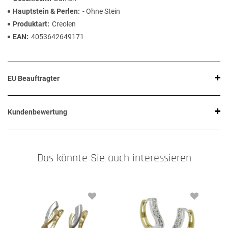
Hauptstein & Perlen
- Ohne Stein
Produktart
Creolen
EAN
4053642649171
EU Beauftragter
Kundenbewertung
Das könnte Sie auch interessieren