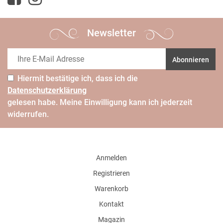
Newsletter
Abonnieren
Hiermit bestätige ich, dass ich die
Daten­schutz­erklärung
gelesen habe. Meine Einwilligung kann ich jederzeit
widerrufen.
Anmelden
Registrieren
Warenkorb
Kontakt
Magazin