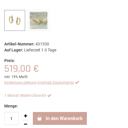
Artikel-Nummer:
431530
Auf Lager:
Lieferzeit 1-3 Tage
Preis:
519,00 €
inkl. 19% MwSt.
Kostenlose Lieferung innerhalb Deutschlands
1 Monat Widerrufsrecht
Menge:
In den Warenkorb