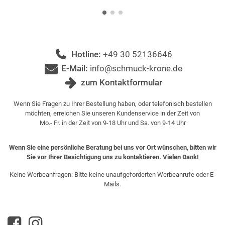
Hotline:
+49 30 52136646
E-Mail:
info@schmuck-krone.de
zum Kontaktformular
Wenn Sie Fragen zu Ihrer Bestellung haben, oder telefonisch bestellen
möchten, erreichen Sie unseren Kundenservice in der Zeit von
Mo.- Fr. in der Zeit von 9-18 Uhr und Sa. von 9-14 Uhr
Wenn Sie eine persönliche Beratung bei uns vor Ort wünschen, bitten wir
Sie vor Ihrer Besichtigung uns zu kontaktieren. Vielen Dank!
Keine Werbeanfragen: Bitte keine unaufgeforderten Werbeanrufe oder E-
Mails.