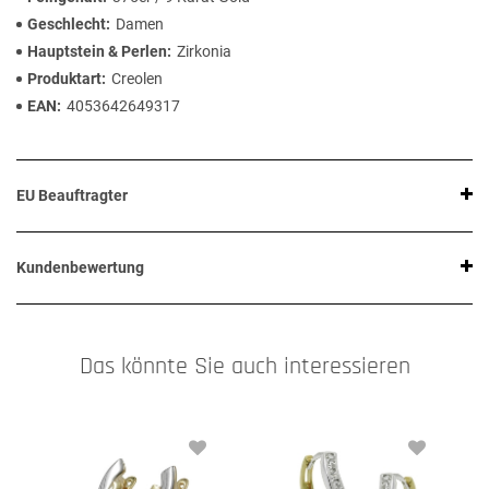
Geschlecht
Damen
Hauptstein & Perlen
Zirkonia
Produktart
Creolen
EAN
4053642649317
EU Beauftragter
Kundenbewertung
Das könnte Sie auch interessieren