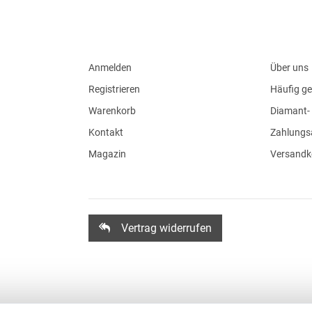
Anmelden
Über uns
Registrieren
Häufig ge
Warenkorb
Diamant- 
Kontakt
Zahlungs
Magazin
Versandk
Vertrag widerrufen