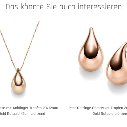
Das könnte Sie auch interessieren
kette mit Anhänger Tropfen 20x12mm
Paar Ohrringe Ohrstecker Tropfen 
Gold Rotgold 45cm glänzend
Gold Rotgold glänze