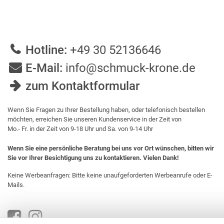
Hotline:
+49 30 52136646
E-Mail:
info@schmuck-krone.de
zum Kontaktformular
Wenn Sie Fragen zu Ihrer Bestellung haben, oder telefonisch bestellen
möchten, erreichen Sie unseren Kundenservice in der Zeit von
Mo.- Fr. in der Zeit von 9-18 Uhr und Sa. von 9-14 Uhr
Wenn Sie eine persönliche Beratung bei uns vor Ort wünschen, bitten wir
Sie vor Ihrer Besichtigung uns zu kontaktieren. Vielen Dank!
Keine Werbeanfragen: Bitte keine unaufgeforderten Werbeanrufe oder E-
Mails.