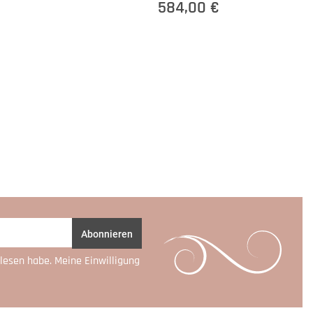
584,00 €
Abonnieren
lesen habe. Meine Einwilligung