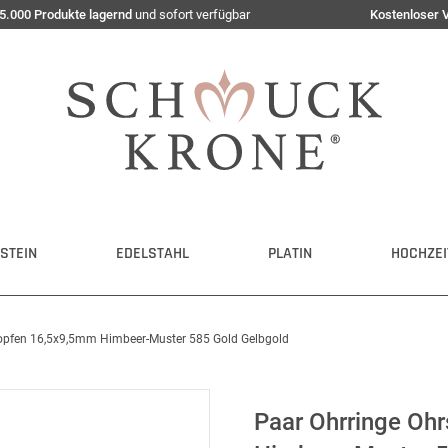
5.000 Produkte lagernd
und sofort verfügbar
Kostenloser 
STEIN
EDELSTAHL
PLATIN
HOCHZEI
ropfen 16,5x9,5mm Himbeer-Muster 585 Gold Gelbgold
Paar Ohrringe Oh