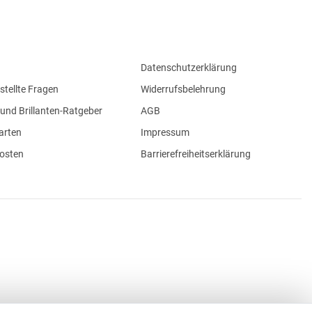
Datenschutzerklärung
stellte Fragen
Widerrufsbelehrung
und Brillanten-Ratgeber
AGB
arten
Impressum
osten
Barrierefreiheitserklärung