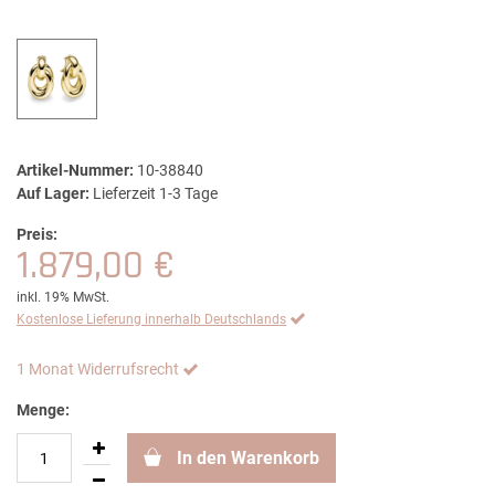
Artikel-Nummer:
10-38840
Auf Lager:
Lieferzeit 1-3 Tage
Preis:
1.879,00 €
inkl. 19% MwSt.
Kostenlose Lieferung innerhalb Deutschlands
1 Monat Widerrufsrecht
Menge:
In den Warenkorb