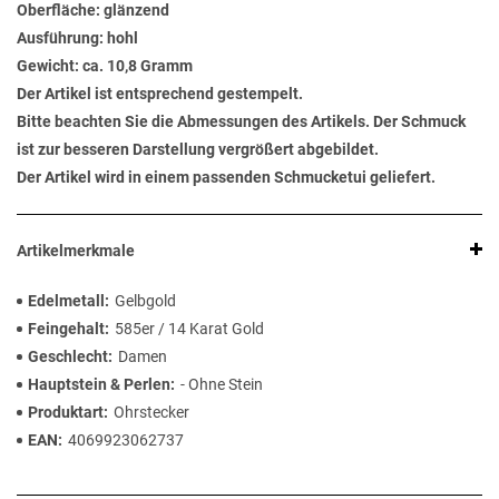
Oberfläche: glänzend
Ausführung: hohl
Gewicht: ca. 10,8 Gramm
Der Artikel ist entsprechend gestempelt.
Bitte beachten Sie die Abmessungen des Artikels. Der Schmuck
ist zur besseren Darstellung vergrößert abgebildet.
Der Artikel wird in einem passenden Schmucketui geliefert.
Artikelmerkmale
Edelmetall
Gelbgold
Feingehalt
585er / 14 Karat Gold
Geschlecht
Damen
Hauptstein & Perlen
- Ohne Stein
Produktart
Ohrstecker
EAN
4069923062737