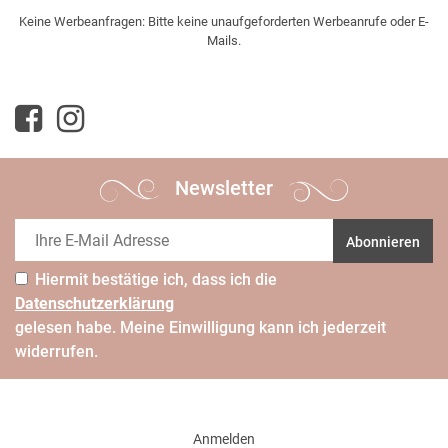
Keine Werbeanfragen: Bitte keine unaufgeforderten Werbeanrufe oder E-
Mails.
Newsletter
Abonnieren
Hiermit bestätige ich, dass ich die
Daten­schutz­erklärung
gelesen habe. Meine Einwilligung kann ich jederzeit
widerrufen.
Anmelden