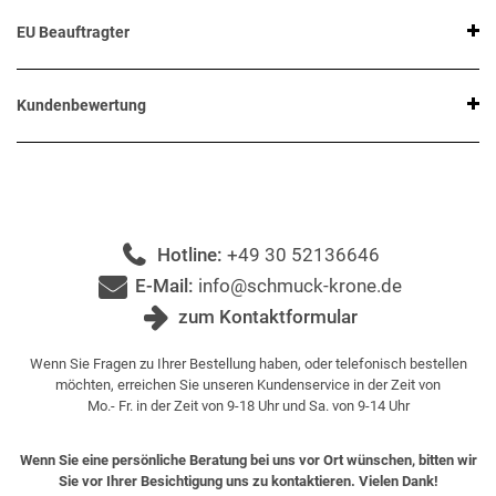
EU Beauftragter
Kundenbewertung
Hotline:
+49 30 52136646
E-Mail:
info@schmuck-krone.de
zum Kontaktformular
Wenn Sie Fragen zu Ihrer Bestellung haben, oder telefonisch bestellen
möchten, erreichen Sie unseren Kundenservice in der Zeit von
Mo.- Fr. in der Zeit von 9-18 Uhr und Sa. von 9-14 Uhr
Wenn Sie eine persönliche Beratung bei uns vor Ort wünschen, bitten wir
Sie vor Ihrer Besichtigung uns zu kontaktieren. Vielen Dank!