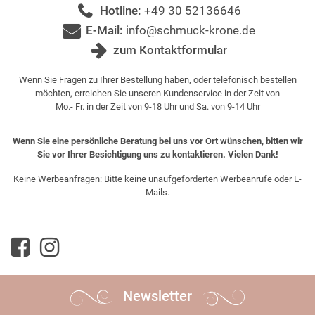
Hotline:
+49 30 52136646
E-Mail:
info@schmuck-krone.de
zum Kontaktformular
Wenn Sie Fragen zu Ihrer Bestellung haben, oder telefonisch bestellen
möchten, erreichen Sie unseren Kundenservice in der Zeit von
Mo.- Fr. in der Zeit von 9-18 Uhr und Sa. von 9-14 Uhr
Wenn Sie eine persönliche Beratung bei uns vor Ort wünschen, bitten wir
Sie vor Ihrer Besichtigung uns zu kontaktieren. Vielen Dank!
Keine Werbeanfragen: Bitte keine unaufgeforderten Werbeanrufe oder E-
Mails.
Newsletter