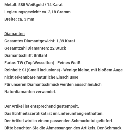
Metall: 585 Weißgold / 14 Karat
Legierungsgewicht: ca. 3,18 Gramm
Breite: ca. 3 mm
Diamanten
Gesamtes Diamantgewicht: 1,89 Karat
Gesamtzahl Diamanten: 22 Stück
Diamantschliff: Brillant
Farbe: TW (Top Wesselton) - Feines Weiß
Reinheit: SI (Small inclusions) - Wenige kleine, mit bloßem Auge
nicht erkennbare natürliche Einschlüsse
Für unseren Diamantschmuck werden ausschließlich
Naturdiamanten verwendet.
Der Artikel ist entsprechend gestempelt.
Das Echtheitszertifikat ist im Lieferumfang enthalten.
Der Artikel wird in einem passenden Schmucketui geliefert.
Bitte beachten Sie die Abmessungen des Artikels. Der Schmuck