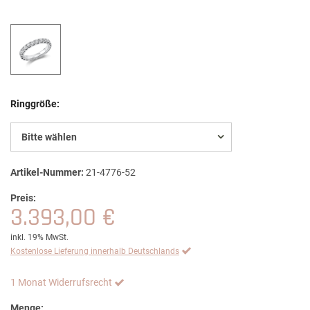
Ringgröße:
Bitte wählen
Artikel-Nummer:
21-4776-52
Preis:
3.393,00 €
inkl. 19% MwSt.
Kostenlose Lieferung innerhalb Deutschlands
1 Monat Widerrufsrecht
Menge: