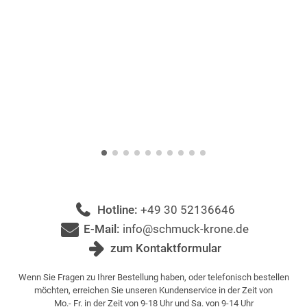
Hotline:
+49 30 52136646
E-Mail:
info@schmuck-krone.de
zum Kontaktformular
Wenn Sie Fragen zu Ihrer Bestellung haben, oder telefonisch bestellen
möchten, erreichen Sie unseren Kundenservice in der Zeit von
Mo.- Fr. in der Zeit von 9-18 Uhr und Sa. von 9-14 Uhr