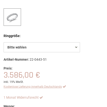
Ringgröße:
Bitte wählen
Artikel-Nummer:
22-0443-51
Preis:
3.586,00 €
inkl. 19% MwSt.
Kostenlose Lieferung innerhalb Deutschlands
1 Monat Widerrufsrecht
Menge: