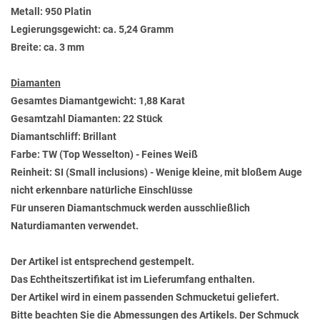
Metall: 950 Platin
Legierungsgewicht: ca. 5,24 Gramm
Breite: ca. 3 mm
Diamanten
Gesamtes Diamantgewicht: 1,88 Karat
Gesamtzahl Diamanten: 22 Stück
Diamantschliff: Brillant
Farbe: TW (Top Wesselton) - Feines Weiß
Reinheit: SI (Small inclusions) - Wenige kleine, mit bloßem Auge
nicht erkennbare natürliche Einschlüsse
Für unseren Diamantschmuck werden ausschließlich
Naturdiamanten verwendet.
Der Artikel ist entsprechend gestempelt.
Das Echtheitszertifikat ist im Lieferumfang enthalten.
Der Artikel wird in einem passenden Schmucketui geliefert.
Bitte beachten Sie die Abmessungen des Artikels. Der Schmuck