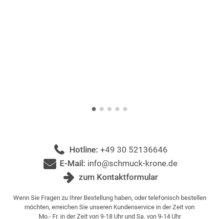
Hotline:
+49 30 52136646
E-Mail:
info@schmuck-krone.de
zum Kontaktformular
Wenn Sie Fragen zu Ihrer Bestellung haben, oder telefonisch bestellen
möchten, erreichen Sie unseren Kundenservice in der Zeit von
Mo.- Fr. in der Zeit von 9-18 Uhr und Sa. von 9-14 Uhr