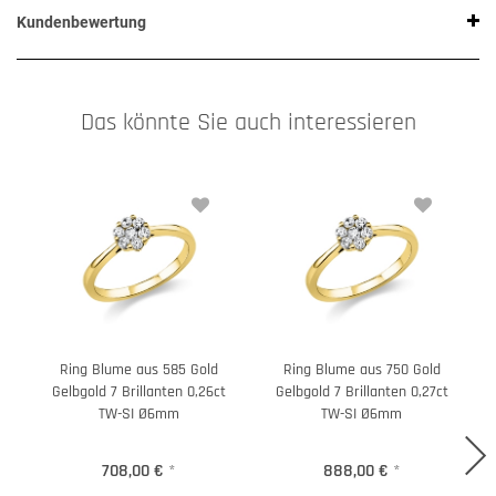
Kundenbewertung
Das könnte Sie auch interessieren
Ring Blume aus 585 Gold
Ring Blume aus 750 Gold
Gelbgold 7 Brillanten 0,26ct
Gelbgold 7 Brillanten 0,27ct
TW-SI Ø6mm
TW-SI Ø6mm
708,00 €
*
888,00 €
*