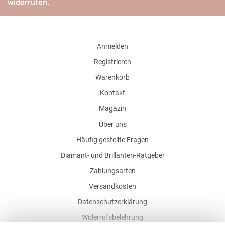
widerrufen.
Anmelden
Registrieren
Warenkorb
Kontakt
Magazin
Über uns
Häufig gestellte Fragen
Diamant- und Brillanten-Ratgeber
Zahlungsarten
Versandkosten
Datenschutzerklärung
Widerrufsbelehrung