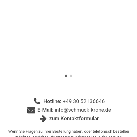
Hotline:
+49 30 52136646
E-Mail:
info@schmuck-krone.de
zum Kontaktformular
Wenn Sie Fragen zu Ihrer Bestellung haben, oder telefonisch bestellen