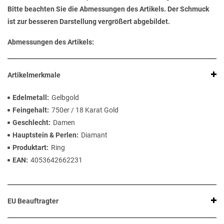
Bitte beachten Sie die Abmessungen des Artikels. Der Schmuck
ist zur besseren Darstellung vergrößert abgebildet.
Abmessungen des Artikels:
Artikelmerkmale
Edelmetall
Gelbgold
Feingehalt
750er / 18 Karat Gold
Geschlecht
Damen
Hauptstein & Perlen
Diamant
Produktart
Ring
EAN
4053642662231
EU Beauftragter