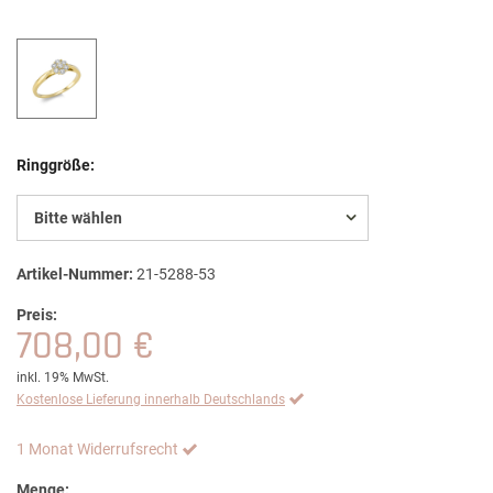
Ringgröße:
Bitte wählen
Artikel-Nummer:
21-5288-53
Preis:
708,00 €
inkl. 19% MwSt.
Kostenlose Lieferung innerhalb Deutschlands
1 Monat Widerrufsrecht
Menge: