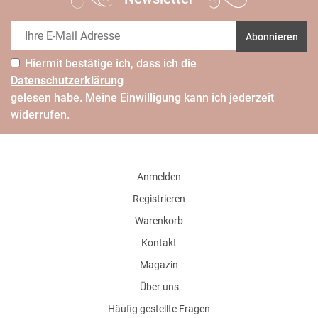
Abonnieren
Hiermit bestätige ich, dass ich die
Daten­schutz­erklärung
gelesen habe. Meine Einwilligung kann ich jederzeit
widerrufen.
Anmelden
Registrieren
Warenkorb
Kontakt
Magazin
Über uns
Häufig gestellte Fragen