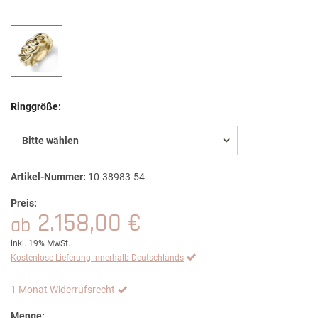
Ringgröße:
Bitte wählen
Artikel-Nummer:
10-38983-54
Preis:
2.158,00 €
ab
inkl. 19% MwSt.
Kostenlose Lieferung innerhalb Deutschlands
1 Monat Widerrufsrecht
Menge: