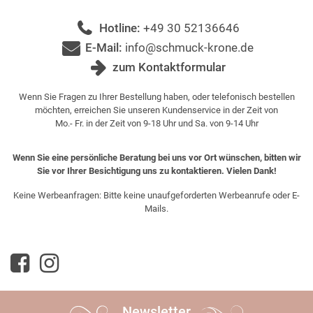
Hotline:
+49 30 52136646
E-Mail:
info@schmuck-krone.de
zum Kontaktformular
Wenn Sie Fragen zu Ihrer Bestellung haben, oder telefonisch bestellen
möchten, erreichen Sie unseren Kundenservice in der Zeit von
Mo.- Fr. in der Zeit von 9-18 Uhr und Sa. von 9-14 Uhr
Wenn Sie eine persönliche Beratung bei uns vor Ort wünschen, bitten wir
Sie vor Ihrer Besichtigung uns zu kontaktieren. Vielen Dank!
Keine Werbeanfragen: Bitte keine unaufgeforderten Werbeanrufe oder E-
Mails.
Newsletter