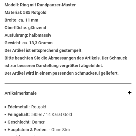
Modell: Ring mit Rundpanzer-Muster
Material: 585 Rotgold
Breite: ca. 11 mm
Oberfläche: glänzend
Ausführung: halbmassiv
Gewicht: ca. 13,3 Gramm
Der Artikel ist entsprechend gestempelt.
Bitte beachten Sie die Abmessungen des Artikels. Der Schmuck
ist zur besseren Darstellung vergrößert abgebildet.
Der Artikel wird in einem passenden Schmucketui geliefert.
Artikelmerkmale
Edelmetall
Rotgold
Feingehalt
585er / 14 Karat Gold
Geschlecht
Damen
Hauptstein & Perlen
- Ohne Stein