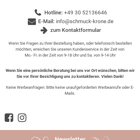
Hotline:
+49 30 52136646
E-Mail:
info@schmuck-krone.de
zum Kontaktformular
Wenn Sie Fragen zu Ihrer Bestellung haben, oder telefonisch bestellen
möchten, erreichen Sie unseren Kundenservice in der Zeit von
Mo.- Fr. in der Zeit von 9-18 Uhr und Sa. von 9-14 Uhr
Wenn Sie eine persönliche Beratung bei uns vor Ort wünschen, bitten wir
Sie vor Ihrer Besichtigung uns zu kontaktieren. Vielen Dank!
Keine Werbeanfragen: Bitte keine unaufgeforderten Werbeanrufe oder E-
Mails.
Newsletter