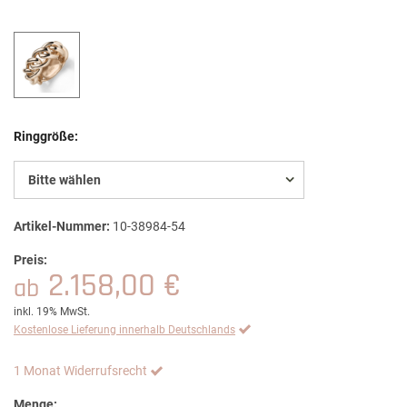
Ringgröße:
Bitte wählen
Artikel-Nummer:
10-38984-54
Preis:
2.158,00 €
ab
inkl. 19% MwSt.
Kostenlose Lieferung innerhalb Deutschlands
1 Monat Widerrufsrecht
Menge: