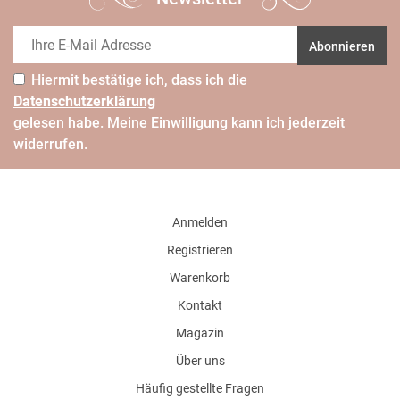
Abonnieren
Hiermit bestätige ich, dass ich die
Daten­schutz­erklärung
gelesen habe. Meine Einwilligung kann ich jederzeit
widerrufen.
Anmelden
Registrieren
Warenkorb
Kontakt
Magazin
Über uns
Häufig gestellte Fragen