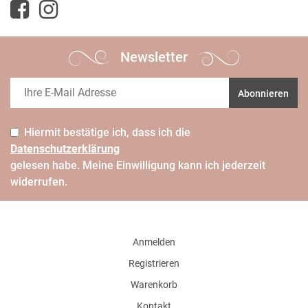
Newsletter
Abonnieren
Hiermit bestätige ich, dass ich die
Daten­schutz­erklärung
gelesen habe. Meine Einwilligung kann ich jederzeit
widerrufen.
Anmelden
Registrieren
Warenkorb
Kontakt