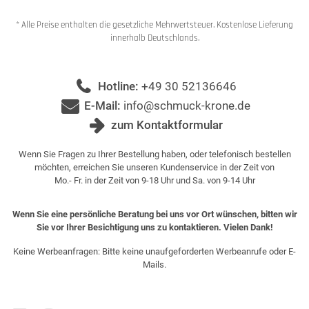
* Alle Preise enthalten die gesetzliche Mehrwertsteuer. Kostenlose Lieferung
innerhalb Deutschlands.
Hotline:
+49 30 52136646
E-Mail:
info@schmuck-krone.de
zum Kontaktformular
Wenn Sie Fragen zu Ihrer Bestellung haben, oder telefonisch bestellen
möchten, erreichen Sie unseren Kundenservice in der Zeit von
Mo.- Fr. in der Zeit von 9-18 Uhr und Sa. von 9-14 Uhr
Wenn Sie eine persönliche Beratung bei uns vor Ort wünschen, bitten wir
Sie vor Ihrer Besichtigung uns zu kontaktieren. Vielen Dank!
Keine Werbeanfragen: Bitte keine unaufgeforderten Werbeanrufe oder E-
Mails.