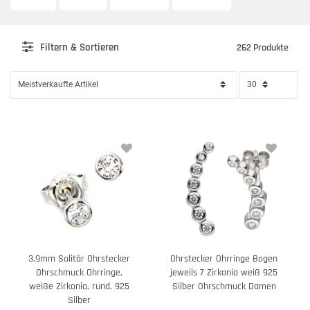
Filter
n & Sortieren
262 Produkte
3,9mm Solitär Ohrstecker
Ohrstecker Ohrringe Bogen
Ohrschmuck Ohrringe,
jeweils 7 Zirkonia weiß 925
weiße Zirkonia, rund, 925
Silber Ohrschmuck Damen
Silber