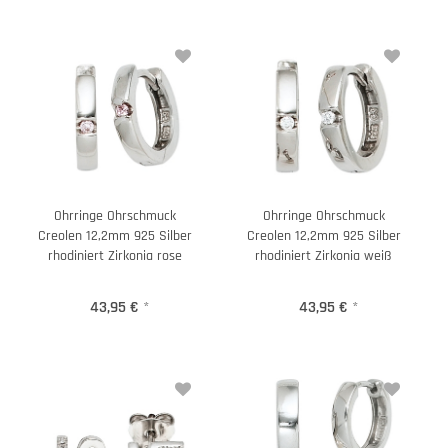
Ohrringe Ohrschmuck
Ohrringe Ohrschmuck
Creolen 12,2mm 925 Silber
Creolen 12,2mm 925 Silber
rhodiniert Zirkonia rose
rhodiniert Zirkonia weiß
43,95 €
*
43,95 €
*