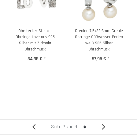
Ohrstecker Stecker
Creolen 7,5x22,6mm Creole
Ohrringe Love aus 925
Ohrringe Süßwasser Perlen
Silber mit Zirkonia
weiß 925 Silber
Ohrschmuck
Ohrschmuck
34,95 €
*
67,95 €
*