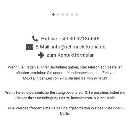
Hotline:
+49 30 52136646
E-Mail:
info@schmuck-krone.de
zum Kontaktformular
Wenn Sie Fragen zu Ihrer Bestellung haben, oder telefonisch bestellen
möchten, erreichen Sie unseren Kundenservice in der Zeit von
Mo.- Fr. in der Zeit von 9-18 Uhr und Sa. von 9-14 Uhr
Wenn Sie eine persönliche Beratung bei uns vor Ort wünschen, bitten wir
Sie vor Ihrer Besichtigung uns zu kontaktieren. Vielen Dank!
Keine Werbeanfragen: Bitte keine unaufgeforderten Werbeanrufe oder E-
Mails.