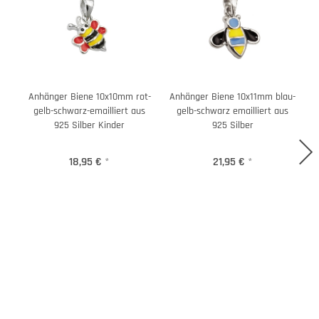
Anhänger Biene 10x10mm rot-
Anhänger Biene 10x11mm blau-
gelb-schwarz-emailliert aus
gelb-schwarz emailliert aus
925 Silber Kinder
925 Silber
18,95 €
*
21,95 €
*