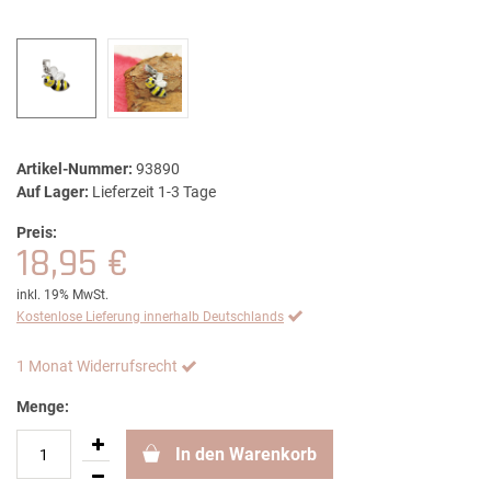
Artikel-Nummer:
93890
Auf Lager:
Lieferzeit 1-3 Tage
Preis:
18,95 €
inkl. 19% MwSt.
Kostenlose Lieferung innerhalb Deutschlands
1 Monat Widerrufsrecht
Menge:
In den Warenkorb