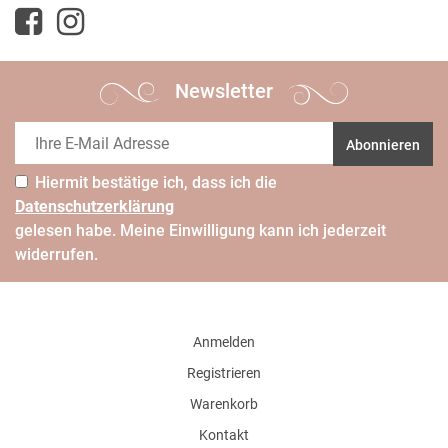
Newsletter
Abonnieren
Hiermit bestätige ich, dass ich die
Daten­schutz­erklärung
gelesen habe. Meine Einwilligung kann ich jederzeit
widerrufen.
Anmelden
Registrieren
Warenkorb
Kontakt