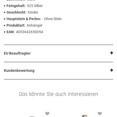
Feingehalt
925 Silber
Geschlecht
Kinder
Hauptstein & Perlen
- Ohne Stein
Produktart
Anhänger
EAN
4053642650054
EU Beauftragter
Kundenbewertung
Das könnte Sie auch interessieren