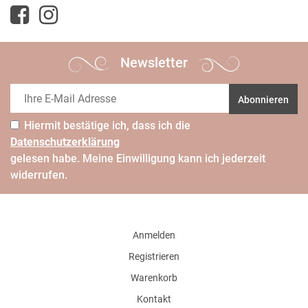
Newsletter
Abonnieren
Hiermit bestätige ich, dass ich die
Daten­schutz­erklärung
gelesen habe. Meine Einwilligung kann ich jederzeit
widerrufen.
Anmelden
Registrieren
Warenkorb
Kontakt