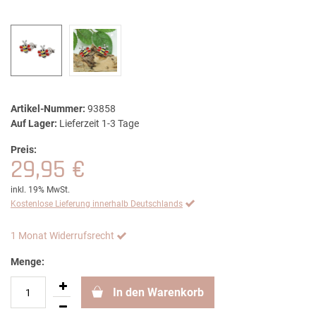
Artikel-Nummer:
93858
Auf Lager:
Lieferzeit 1-3 Tage
Preis:
29,95 €
inkl. 19% MwSt.
Kostenlose Lieferung innerhalb Deutschlands
1 Monat Widerrufsrecht
Menge:
In den Warenkorb