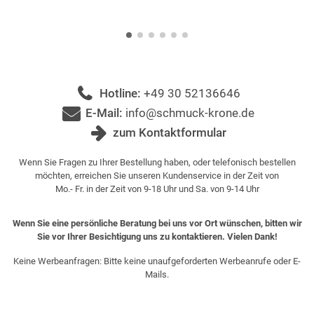
Hotline:
+49 30 52136646
E-Mail:
info@schmuck-krone.de
zum Kontaktformular
Wenn Sie Fragen zu Ihrer Bestellung haben, oder telefonisch bestellen
möchten, erreichen Sie unseren Kundenservice in der Zeit von
Mo.- Fr. in der Zeit von 9-18 Uhr und Sa. von 9-14 Uhr
Wenn Sie eine persönliche Beratung bei uns vor Ort wünschen, bitten wir
Sie vor Ihrer Besichtigung uns zu kontaktieren. Vielen Dank!
Keine Werbeanfragen: Bitte keine unaufgeforderten Werbeanrufe oder E-
Mails.