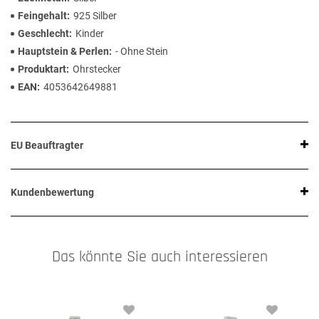
Feingehalt
925 Silber
Geschlecht
Kinder
Hauptstein & Perlen
- Ohne Stein
Produktart
Ohrstecker
EAN
4053642649881
EU Beauftragter
Kundenbewertung
Das könnte Sie auch interessieren