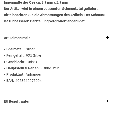
Innenmaße der Öse ca. 3,9 mm x 2,9 mm
Der Artikel wird in einem passenden Schmucketui geliefert.
Bitte beachten Sie die Abmessungen des Artikels. Der Schmuck
ist zur besseren Darstellung vergrößert abgebildet.
Artikelmerkmale
Edelmetall
Silber
Feingehalt
925 Silber
Geschlecht
Unisex
Hauptstein & Perlen
- Ohne Stein
Produktart
Anhänger
EAN
4053642275004
EU Beauftragter