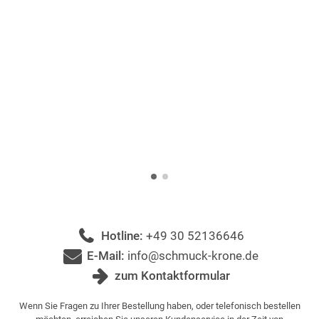
Hotline:
+49 30 52136646
E-Mail:
info@schmuck-krone.de
zum Kontaktformular
Wenn Sie Fragen zu Ihrer Bestellung haben, oder telefonisch bestellen