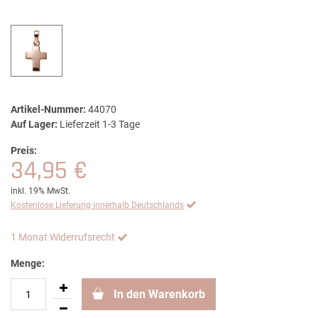
Artikel-Nummer:
44070
Auf Lager:
Lieferzeit 1-3 Tage
Preis:
34,95 €
inkl. 19% MwSt.
Kostenlose Lieferung innerhalb Deutschlands
1 Monat Widerrufsrecht
Menge:
In den Warenkorb