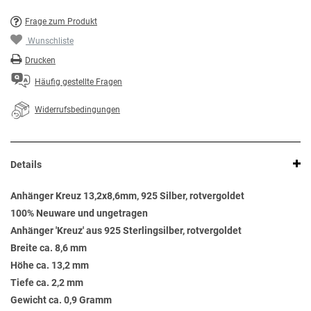
Frage zum Produkt
Wunschliste
Drucken
Häufig gestellte Fragen
Widerrufsbedingungen
Details
Anhänger Kreuz 13,2x8,6mm, 925 Silber, rotvergoldet
100% Neuware und ungetragen
Anhänger 'Kreuz' aus 925 Sterlingsilber, rotvergoldet
Breite ca. 8,6 mm
Höhe ca. 13,2 mm
Tiefe ca. 2,2 mm
Gewicht ca. 0,9 Gramm