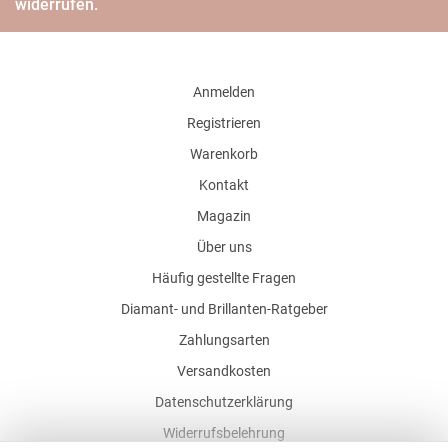
widerrufen.
Anmelden
Registrieren
Warenkorb
Kontakt
Magazin
Über uns
Häufig gestellte Fragen
Diamant- und Brillanten-Ratgeber
Zahlungsarten
Versandkosten
Datenschutzerklärung
Widerrufsbelehrung