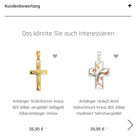
Kundenbewertung
Das könnte Sie auch interessieren
Anhänger 10,9x19,6mm Kreuz
Anhänger 14,4x21,9mm
925 Silber vergoldet Gelbgold
Halsschmuck Kreuz 925 Silber
Silberanhänger Unisex
rhodiniert teilrotvergoldet
36,95 €
*
39,95 €
*