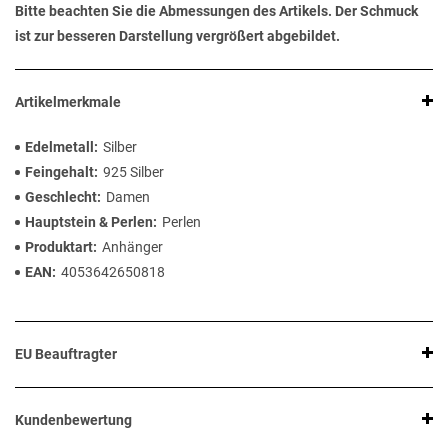
Bitte beachten Sie die Abmessungen des Artikels. Der Schmuck
ist zur besseren Darstellung vergrößert abgebildet.
Artikelmerkmale
Edelmetall
Silber
Feingehalt
925 Silber
Geschlecht
Damen
Hauptstein & Perlen
Perlen
Produktart
Anhänger
EAN
4053642650818
EU Beauftragter
Kundenbewertung