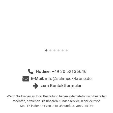
Hotline:
+49 30 52136646
E-Mail:
info@schmuck-krone.de
zum Kontaktformular
Wenn Sie Fragen zu Ihrer Bestellung haben, oder telefonisch bestellen
möchten, erreichen Sie unseren Kundenservice in der Zeit von
Mo.- Fr. in der Zeit von 9-18 Uhr und Sa. von 9-14 Uhr