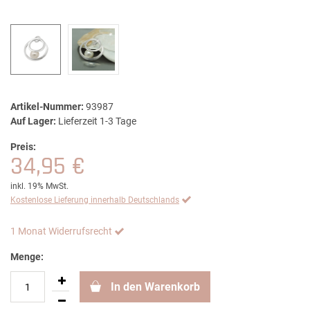
Artikel-Nummer:
93987
Auf Lager:
Lieferzeit 1-3 Tage
Preis:
34,95 €
inkl. 19% MwSt.
Kostenlose Lieferung innerhalb Deutschlands
1 Monat Widerrufsrecht
Menge:
In den Warenkorb