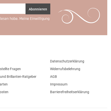
Abonnieren
lesen habe. Meine Einwilligung
Datenschutzerklärung
stellte Fragen
Widerrufsbelehrung
und Brillanten-Ratgeber
AGB
arten
Impressum
osten
Barrierefreiheitserklärung