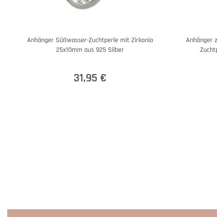
Anhänger Süßwasser-Zuchtperle mit Zirkonia
Anhänger 
25x10mm aus 925 Silber
Zucht
31,95 €