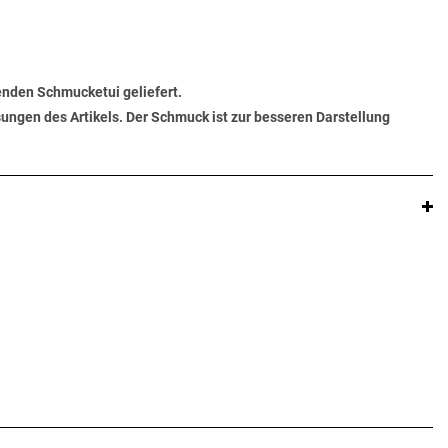
senden Schmucketui geliefert.
ungen des Artikels. Der Schmuck ist zur besseren Darstellung