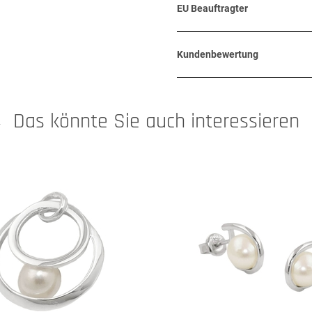
EU Beauftragter
Kundenbewertung
Das könnte Sie auch interessieren