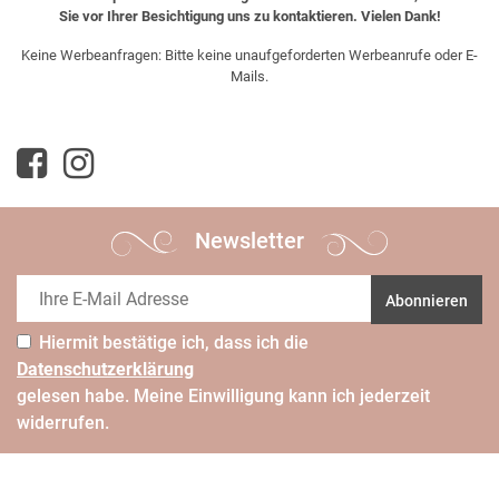
Sie vor Ihrer Besichtigung uns zu kontaktieren. Vielen Dank!
Keine Werbeanfragen: Bitte keine unaufgeforderten Werbeanrufe oder E-
Mails.
Newsletter
Abonnieren
Hiermit bestätige ich, dass ich die
Daten­schutz­erklärung
gelesen habe. Meine Einwilligung kann ich jederzeit
widerrufen.