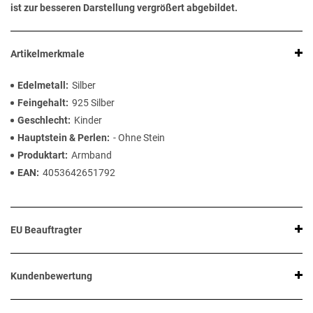
ist zur besseren Darstellung vergrößert abgebildet.
Artikelmerkmale
Edelmetall
Silber
Feingehalt
925 Silber
Geschlecht
Kinder
Hauptstein & Perlen
- Ohne Stein
Produktart
Armband
EAN
4053642651792
EU Beauftragter
Kundenbewertung