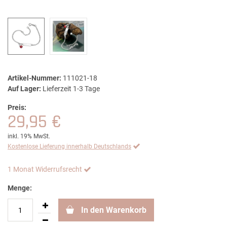
Artikel-Nummer:
111021-18
Auf Lager:
Lieferzeit 1-3 Tage
Preis:
29,95 €
inkl. 19% MwSt.
Kostenlose Lieferung innerhalb Deutschlands
1 Monat Widerrufsrecht
Menge:
In den Warenkorb