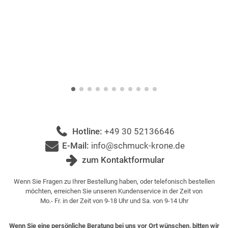
Hotline:
+49 30 52136646
E-Mail:
info@schmuck-krone.de
zum Kontaktformular
Wenn Sie Fragen zu Ihrer Bestellung haben, oder telefonisch bestellen
möchten, erreichen Sie unseren Kundenservice in der Zeit von
Mo.- Fr. in der Zeit von 9-18 Uhr und Sa. von 9-14 Uhr
Wenn Sie eine persönliche Beratung bei uns vor Ort wünschen, bitten wir