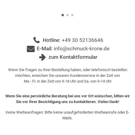
Hotline:
+49 30 52136646
E-Mail:
info@schmuck-krone.de
zum Kontaktformular
Wenn Sie Fragen zu Ihrer Bestellung haben, oder telefonisch bestellen
möchten, erreichen Sie unseren Kundenservice in der Zeit von
Mo.- Fr. in der Zeit von 9-18 Uhr und Sa. von 9-14 Uhr
Wenn Sie eine persönliche Beratung bei uns vor Ort wünschen, bitten wir
Sie vor Ihrer Besichtigung uns zu kontaktieren. Vielen Dank!
Keine Werbeanfragen: Bitte keine unaufgeforderten Werbeanrufe oder E-
Mails.