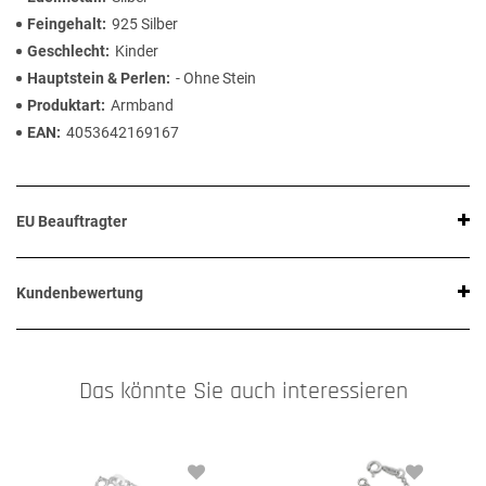
Feingehalt
925 Silber
Geschlecht
Kinder
Hauptstein & Perlen
- Ohne Stein
Produktart
Armband
EAN
4053642169167
EU Beauftragter
Kundenbewertung
Das könnte Sie auch interessieren