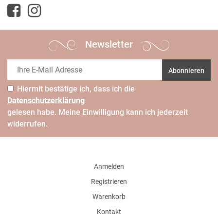
Newsletter
Abonnieren
Hiermit bestätige ich, dass ich die
Daten­schutz­erklärung
gelesen habe. Meine Einwilligung kann ich jederzeit
widerrufen.
Anmelden
Registrieren
Warenkorb
Kontakt