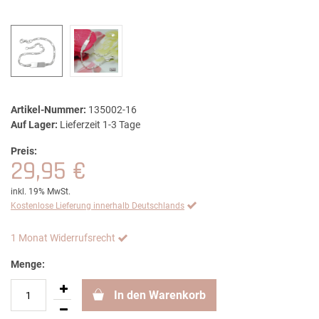
Artikel-Nummer:
135002-16
Auf Lager:
Lieferzeit 1-3 Tage
Preis:
29,95 €
inkl. 19% MwSt.
Kostenlose Lieferung innerhalb Deutschlands
1 Monat Widerrufsrecht
Menge:
In den Warenkorb