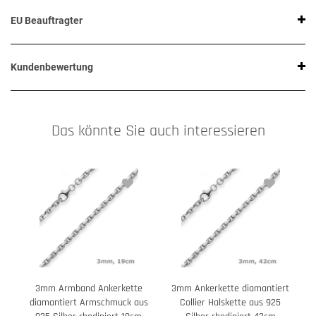
EU Beauftragter
Kundenbewertung
Das könnte Sie auch interessieren
3mm Armband Ankerkette
3mm Ankerkette diamantiert
diamantiert Armschmuck aus
Collier Halskette aus 925