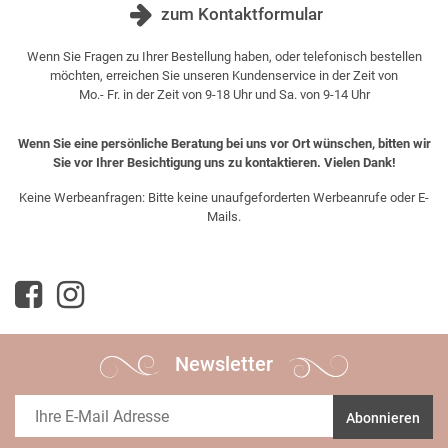
zum Kontaktformular
Wenn Sie Fragen zu Ihrer Bestellung haben, oder telefonisch bestellen
möchten, erreichen Sie unseren Kundenservice in der Zeit von
Mo.- Fr. in der Zeit von 9-18 Uhr und Sa. von 9-14 Uhr
Wenn Sie eine persönliche Beratung bei uns vor Ort wünschen, bitten wir
Sie vor Ihrer Besichtigung uns zu kontaktieren. Vielen Dank!
Keine Werbeanfragen: Bitte keine unaufgeforderten Werbeanrufe oder E-
Mails.
Newsletter
Abonnieren