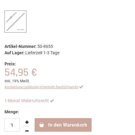
Artikel-Nummer:
50-8655
Auf Lager:
Lieferzeit 1-3 Tage
Preis:
54,95 €
inkl. 19% MwSt.
Kostenlose Lieferung innerhalb Deutschlands
1 Monat Widerrufsrecht
Menge:
In den Warenkorb