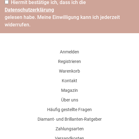
Hiermit bestätige ich, dass ich die
Daten­schutz­erklärung
gelesen habe. Meine Einwilligung kann ich jederzeit
widerrufen.
Anmelden
Registrieren
Warenkorb
Kontakt
Magazin
Über uns
Häufig gestellte Fragen
Diamant- und Brillanten-Ratgeber
Zahlungsarten
Versandkosten