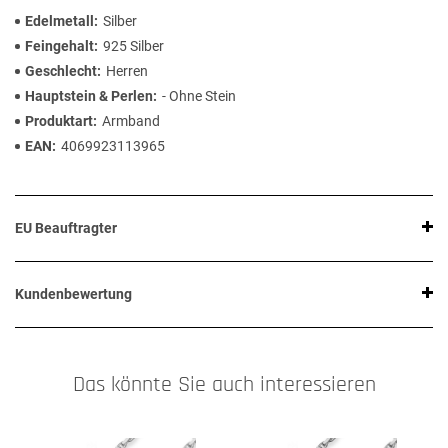
Edelmetall
Silber
Feingehalt
925 Silber
Geschlecht
Herren
Hauptstein & Perlen
- Ohne Stein
Produktart
Armband
EAN
4069923113965
EU Beauftragter
Kundenbewertung
Das könnte Sie auch interessieren