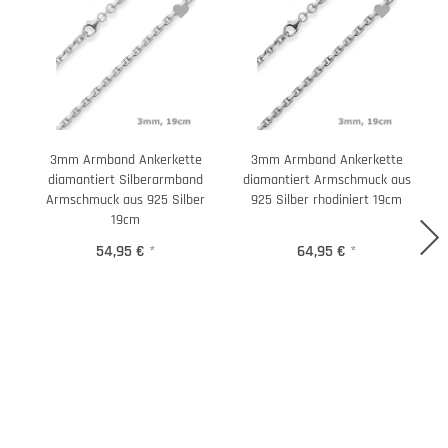
3mm Armband Ankerkette
3mm Armband Ankerkette
diamantiert Silberarmband
diamantiert Armschmuck aus
Armschmuck aus 925 Silber
925 Silber rhodiniert 19cm
19cm
54,95 €
*
64,95 €
*