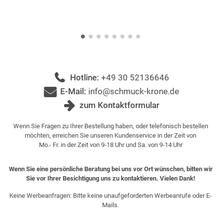
Hotline:
+49 30 52136646
E-Mail:
info@schmuck-krone.de
zum Kontaktformular
Wenn Sie Fragen zu Ihrer Bestellung haben, oder telefonisch bestellen
möchten, erreichen Sie unseren Kundenservice in der Zeit von
Mo.- Fr. in der Zeit von 9-18 Uhr und Sa. von 9-14 Uhr
Wenn Sie eine persönliche Beratung bei uns vor Ort wünschen, bitten wir
Sie vor Ihrer Besichtigung uns zu kontaktieren. Vielen Dank!
Keine Werbeanfragen: Bitte keine unaufgeforderten Werbeanrufe oder E-
Mails.