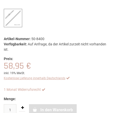
Artikel-Nummer:
50-8400
Verfügbarkeit:
Auf Anfrage, da der Artikel zurzeit nicht vorhanden
ist.
Preis:
58,95 €
inkl. 19% MwSt.
Kostenlose Lieferung innerhalb Deutschlands
1 Monat Widerrufsrecht
Menge:
In den Warenkorb