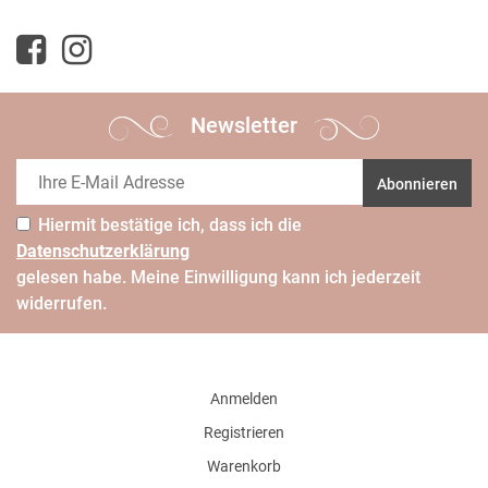
Newsletter
Abonnieren
Hiermit bestätige ich, dass ich die
Daten­schutz­erklärung
gelesen habe. Meine Einwilligung kann ich jederzeit
widerrufen.
Anmelden
Registrieren
Warenkorb