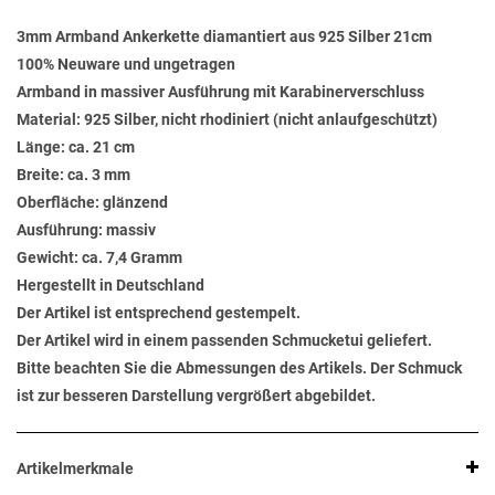
3mm Armband Ankerkette diamantiert aus 925 Silber 21cm
100% Neuware und ungetragen
Armband in massiver Ausführung mit Karabinerverschluss
Material: 925 Silber, nicht rhodiniert (nicht anlaufgeschützt)
Länge: ca. 21 cm
Breite: ca. 3 mm
Oberfläche: glänzend
Ausführung: massiv
Gewicht: ca. 7,4 Gramm
Hergestellt in Deutschland
Der Artikel ist entsprechend gestempelt.
Der Artikel wird in einem passenden Schmucketui geliefert.
Bitte beachten Sie die Abmessungen des Artikels. Der Schmuck
ist zur besseren Darstellung vergrößert abgebildet.
Artikelmerkmale