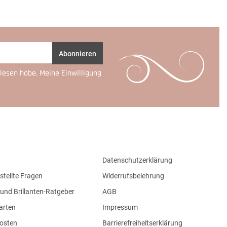
Abonnieren
lesen habe. Meine Einwilligung
Datenschutzerklärung
stellte Fragen
Widerrufsbelehrung
und Brillanten-Ratgeber
AGB
arten
Impressum
osten
Barrierefreiheitserklärung