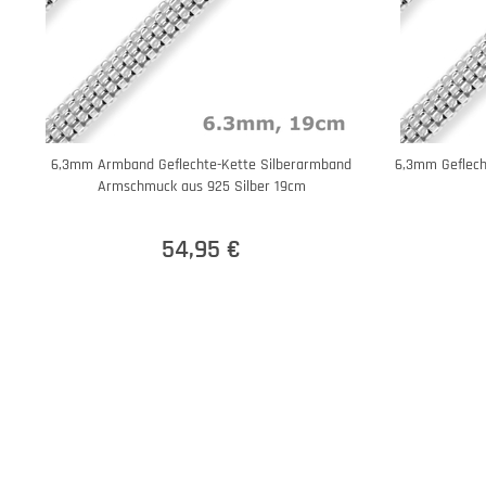
6,3mm Armband Geflechte-Kette Silberarmband
6,3mm Geflecht
Armschmuck aus 925 Silber 19cm
54,95 €