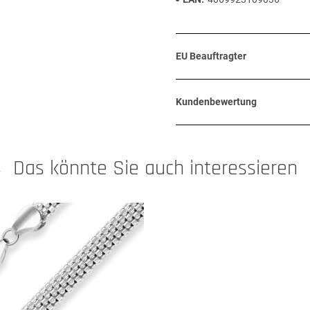
EU Beauftragter
Kundenbewertung
Das könnte Sie auch interessieren