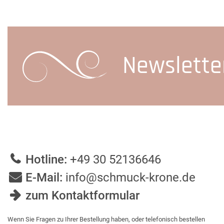
Newslette
Hotline:
+49 30 52136646
E-Mail:
info@schmuck-krone.de
zum Kontaktformular
Wenn Sie Fragen zu Ihrer Bestellung haben, oder telefonisch bestellen