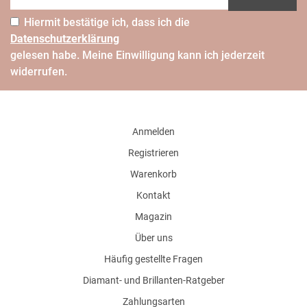
Hiermit bestätige ich, dass ich die
Daten­schutz­erklärung
gelesen habe. Meine Einwilligung kann ich jederzeit
widerrufen.
Anmelden
Registrieren
Warenkorb
Kontakt
Magazin
Über uns
Häufig gestellte Fragen
Diamant- und Brillanten-Ratgeber
Zahlungsarten