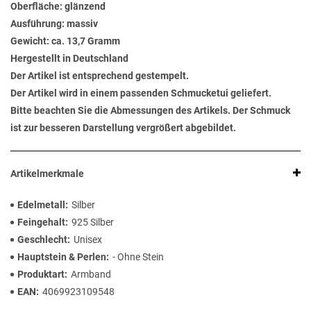
Oberfläche: glänzend
Ausführung: massiv
Gewicht: ca. 13,7 Gramm
Hergestellt in Deutschland
Der Artikel ist entsprechend gestempelt.
Der Artikel wird in einem passenden Schmucketui geliefert.
Bitte beachten Sie die Abmessungen des Artikels. Der Schmuck
ist zur besseren Darstellung vergrößert abgebildet.
Artikelmerkmale
Edelmetall
Silber
Feingehalt
925 Silber
Geschlecht
Unisex
Hauptstein & Perlen
- Ohne Stein
Produktart
Armband
EAN
4069923109548