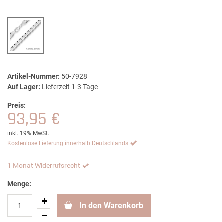
Artikel-Nummer:
50-7928
Auf Lager:
Lieferzeit 1-3 Tage
Preis:
93,95 €
inkl. 19% MwSt.
Kostenlose Lieferung innerhalb Deutschlands
1 Monat Widerrufsrecht
Menge:
In den Warenkorb