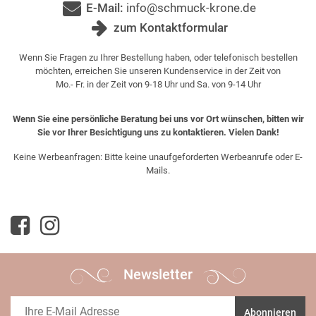
E-Mail:
info@schmuck-krone.de
zum Kontaktformular
Wenn Sie Fragen zu Ihrer Bestellung haben, oder telefonisch bestellen
möchten, erreichen Sie unseren Kundenservice in der Zeit von
Mo.- Fr. in der Zeit von 9-18 Uhr und Sa. von 9-14 Uhr
Wenn Sie eine persönliche Beratung bei uns vor Ort wünschen, bitten wir
Sie vor Ihrer Besichtigung uns zu kontaktieren. Vielen Dank!
Keine Werbeanfragen: Bitte keine unaufgeforderten Werbeanrufe oder E-
Mails.
Newsletter
Abonnieren