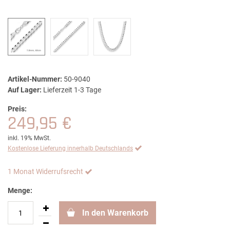
Artikel-Nummer:
50-9040
Auf Lager:
Lieferzeit 1-3 Tage
Preis:
249,95 €
inkl. 19% MwSt.
Kostenlose Lieferung innerhalb Deutschlands
1 Monat Widerrufsrecht
Menge:
In den Warenkorb