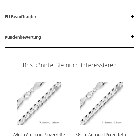
EU Beauftragter
Kundenbewertung
Das könnte Sie auch interessieren
7,8mm Armband Panzerkette
7,8mm Armband Panzerkette
7