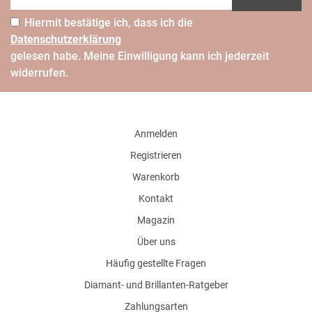
Hiermit bestätige ich, dass ich die
Daten­schutz­erklärung
gelesen habe. Meine Einwilligung kann ich jederzeit
widerrufen.
Anmelden
Registrieren
Warenkorb
Kontakt
Magazin
Über uns
Häufig gestellte Fragen
Diamant- und Brillanten-Ratgeber
Zahlungsarten