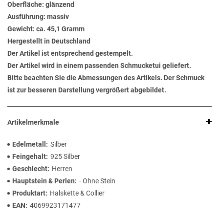
Oberfläche: glänzend
Ausführung: massiv
Gewicht: ca. 45,1 Gramm
Hergestellt in Deutschland
Der Artikel ist entsprechend gestempelt.
Der Artikel wird in einem passenden Schmucketui geliefert.
Bitte beachten Sie die Abmessungen des Artikels. Der Schmuck
ist zur besseren Darstellung vergrößert abgebildet.
Artikelmerkmale
Edelmetall
Silber
Feingehalt
925 Silber
Geschlecht
Herren
Hauptstein & Perlen
- Ohne Stein
Produktart
Halskette & Collier
EAN
4069923171477