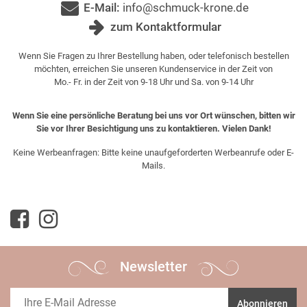
E-Mail:
info@schmuck-krone.de
zum Kontaktformular
Wenn Sie Fragen zu Ihrer Bestellung haben, oder telefonisch bestellen
möchten, erreichen Sie unseren Kundenservice in der Zeit von
Mo.- Fr. in der Zeit von 9-18 Uhr und Sa. von 9-14 Uhr
Wenn Sie eine persönliche Beratung bei uns vor Ort wünschen, bitten wir
Sie vor Ihrer Besichtigung uns zu kontaktieren. Vielen Dank!
Keine Werbeanfragen: Bitte keine unaufgeforderten Werbeanrufe oder E-
Mails.
Newsletter
Abonnieren